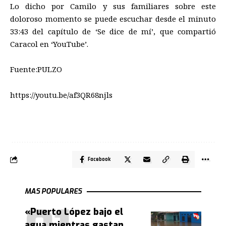
Lo dicho por Camilo y sus familiares sobre este
doloroso momento se puede escuchar desde el minuto
33:43 del capítulo de ‘Se dice de mí’, que compartió
Caracol en ‘YouTube’.
Fuente:PULZO
https://youtu.be/af3QR68njls
Facebook
MAS POPULARES
«Puerto López bajo el
agua mientras gastan