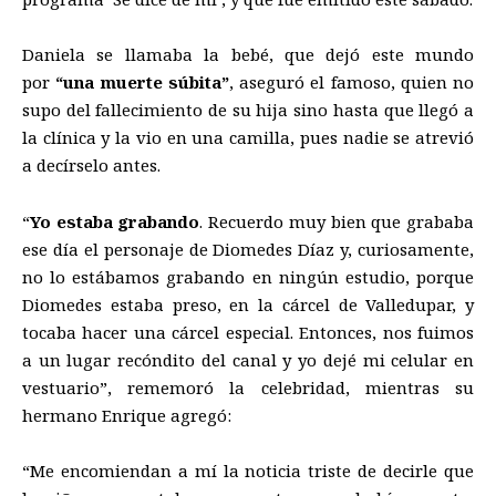
Daniela se llamaba la bebé, que dejó este mundo
por
“una muerte súbita”
, aseguró el famoso, quien no
supo del fallecimiento de su hija sino hasta que llegó a
la clínica y la vio en una camilla, pues nadie se atrevió
a decírselo antes.
“
Yo estaba grabando
. Recuerdo muy bien que grababa
ese día el personaje de Diomedes Díaz y, curiosamente,
no lo estábamos grabando en ningún estudio, porque
Diomedes estaba preso, en la cárcel de Valledupar, y
tocaba hacer una cárcel especial. Entonces, nos fuimos
a un lugar recóndito del canal y yo dejé mi celular en
vestuario”, rememoró la celebridad, mientras su
hermano Enrique agregó:
“Me encomiendan a mí la noticia triste de decirle que