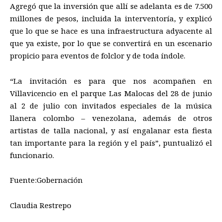
Agregó que la inversión que allí se adelanta es de 7.500
millones de pesos, incluida la interventoría, y
explicó
que
lo que se hace es una infraestructura adyacente al
que ya existe, por lo que se convertirá en un escenario
propicio para eventos de folclor y
de toda índole.
“La invitación es para que nos acompañen en
Villavicencio en el parque Las Malocas del 28 de junio
al 2 de julio con invitados especiales de la música
llanera colombo – venezolana, además de otros
artistas de talla
nacional
,
y
así
engalanar esta fiesta
tan i
mportante para la región y
el país”
, puntualizó el
funcionario.
Fuente:Gobernación
Claudia Restrepo