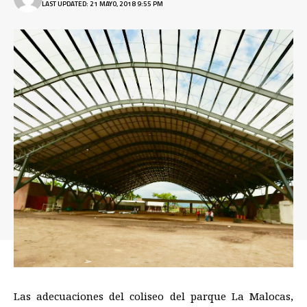
LAST UPDATED: 21 MAYO, 2018 9:55 PM
Las adecuaciones del coliseo del parque La Malocas
,