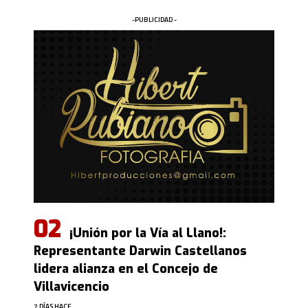
-PUBLICIDAD -
¡Unión por la Vía al Llano!:
Representante Darwin Castellanos
lidera alianza en el Concejo de
Villavicencio
7 DÍAS HACE