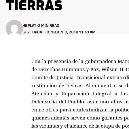
TIERRAS
HBPLAY
2 MIN READ
LAST UPDATED: 18 JUNIO, 2018 11:49 AM
Con la presencia de la gobernadora Marc
de Derechos Humanos y Paz, Wilson H. Ch
Comité de Justicia Transicional extraord
restitución de tierras. Al encuentro se 
Atención y Reparación Integral a las 
Defensoría del Pueblo, así como altos ma
entre otros para contextualizar la políti
quienes además sirven como garantes par
las víctimas y el alcance de la etapa de po