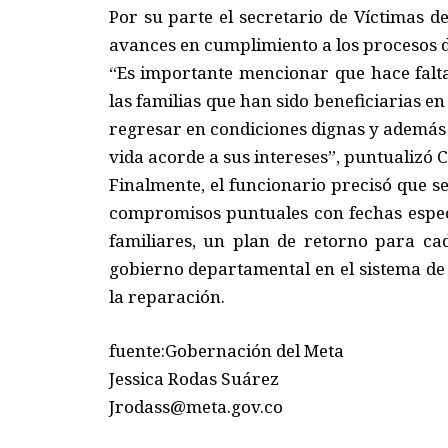
Por su parte el secretario de Víctimas 
avances en cumplimiento a los procesos de 
“Es importante mencionar que hace falta 
las familias que han sido beneficiarias e
regresar en condiciones dignas y además
vida acorde a sus intereses”, puntualizó 
Finalmente, el funcionario precisó que 
compromisos puntuales con fechas especí
familiares, un plan de retorno para cad
gobierno departamental en el sistema de 
la reparación.
fuente:Gobernación del Meta
Jessica Rodas Suárez
Jrodass@meta.gov.co