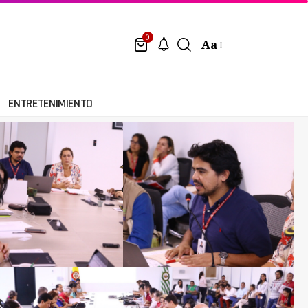
0
Aa
ENTRETENIMIENTO