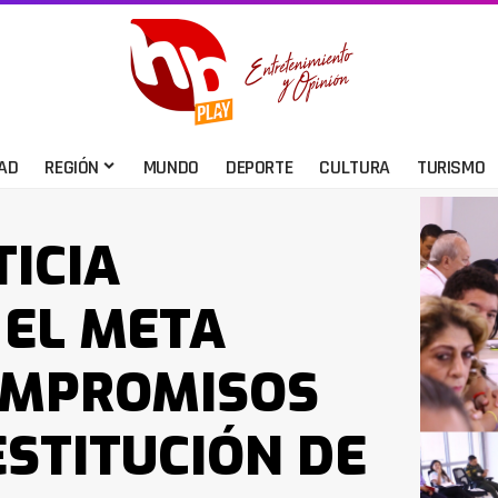
AD
REGIÓN
MUNDO
DEPORTE
CULTURA
TURISMO
TICIA
 EL META
OMPROMISOS
ESTITUCIÓN DE