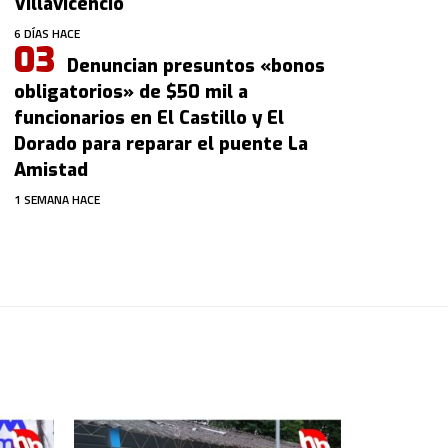
Villavicencio
6 DÍAS HACE
Denuncian presuntos «bonos
obligatorios» de $50 mil a
funcionarios en El Castillo y El
Dorado para reparar el puente La
Amistad
1 SEMANA HACE