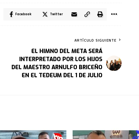
Facebook
Twitter
ARTÍCULO SIGUIENTE
EL HIMNO DEL META SERÁ
INTERPRETADO POR LOS HIJOS
DEL MAESTRO ARNULFO BRICEÑO
EN EL TEDEUM DEL 1 DE JULIO