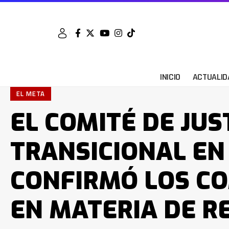
INICIO
ACTUALID
EL META
EL COMITÉ DE JUS
TRANSICIONAL EN
CONFIRMÓ LOS C
EN MATERIA DE R