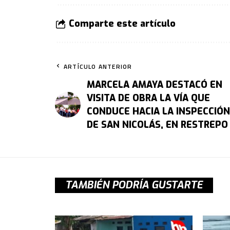
Comparte este artículo
ARTÍCULO ANTERIOR
MARCELA AMAYA DESTACÓ EN
VISITA DE OBRA LA VÍA QUE
CONDUCE HACIA LA INSPECCIÓN
DE SAN NICOLÁS, EN RESTREPO
TAMBIÉN PODRÍA GUSTARTE