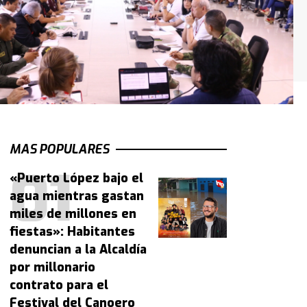
MAS POPULARES
«Puerto López bajo el
agua mientras gastan
miles de millones en
fiestas»: Habitantes
denuncian a la Alcaldía
por millonario
contrato para el
Festival del Canoero