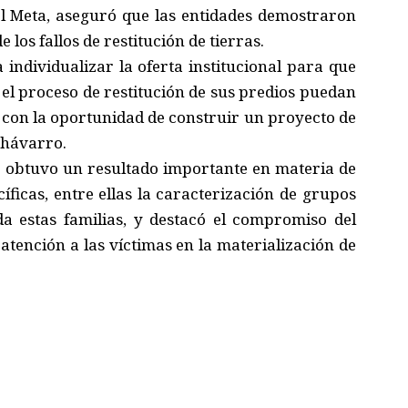
del Meta, aseguró que las entidades demostraron
los fallos de restitución de tierras.
individualizar la oferta institucional para que
n el proceso de restitución de sus predios puedan
 con la oportunidad de construir un proyecto de
Chávarro.
se obtuvo un resultado importante en materia de
ficas, entre ellas la caracterización de grupos
a estas familias, y destacó el compromiso del
atención a las víctimas en la materialización de