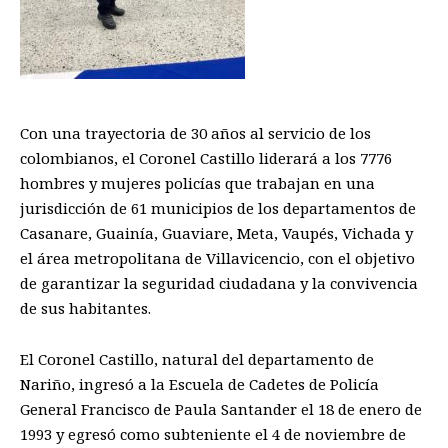
Con una trayectoria de 30 años al servicio de los
colombianos, el Coronel Castillo liderará a los 7776
hombres y mujeres policías que trabajan en una
jurisdicción de 61 municipios de los departamentos de
Casanare, Guainía, Guaviare, Meta, Vaupés, Vichada y
el área metropolitana de Villavicencio, con el objetivo
de garantizar la seguridad ciudadana y la convivencia
de sus habitantes.
El Coronel Castillo, natural del departamento de
Nariño, ingresó a la Escuela de Cadetes de Policía
General Francisco de Paula Santander el 18 de enero de
1993 y egresó como subteniente el 4 de noviembre de