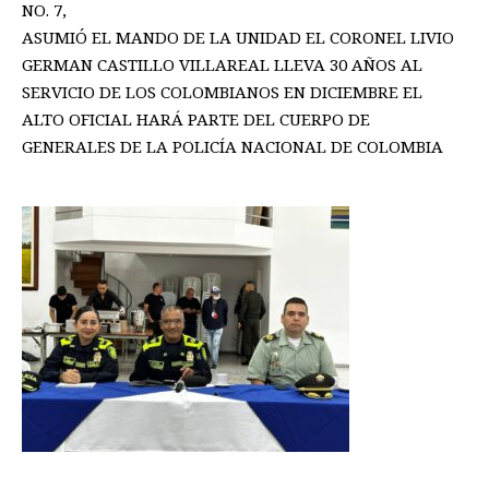
NO. 7,
ASUMIÓ EL MANDO DE LA UNIDAD EL CORONEL LIVIO
GERMAN CASTILLO VILLAREAL LLEVA 30 AÑOS AL
SERVICIO DE LOS COLOMBIANOS EN DICIEMBRE EL
ALTO OFICIAL HARÁ PARTE DEL CUERPO DE
GENERALES DE LA POLICÍA NACIONAL DE COLOMBIA