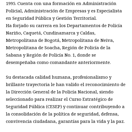
1995. Cuenta con una formación en Administración
Policial, Administración de Empresas y es Especialista
en Seguridad Pública y Gestión Territorial.
Ha forjado su carrera en los Departamentos de Policía
Nariño, Caquetá, Cundinamarca y Caldas,
Metropolitana de Bogotá, Metropolitana de Neiva,
Metropolitana de Soacha, Región de Policía de la
Sabana y Región de Policía No. 1, donde se
desempeñaba como comandante anteriormente.
Su destacada calidad humana, profesionalismo y
brillante trayectoria le han valido el reconocimiento de
la Dirección General de la Policía Nacional, siendo
seleccionado para realizar el Curso Estratégico de
Seguridad Pública (CESEP) y continuar contribuyendo a
la consolidación de la política de seguridad, defensa,
convivencia ciudadana, garantías para la vida y la paz.