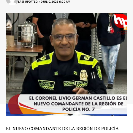
LAST UPDATED: 19 JULIO, 2023 9:29 AM
EL NUEVO COMANDANTE DE LA REGIÓN DE POLICÍA