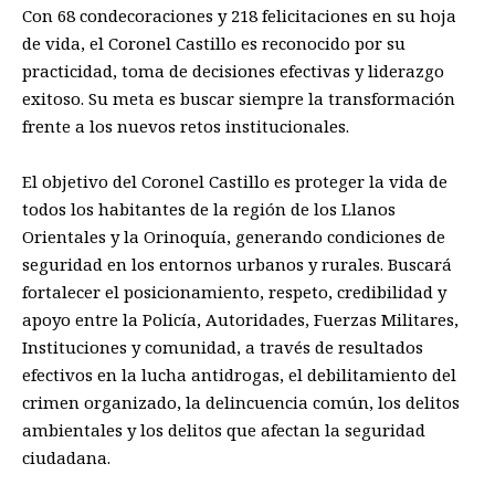
Con 68 condecoraciones y 218 felicitaciones en su hoja
de vida, el Coronel Castillo es reconocido por su
practicidad, toma de decisiones efectivas y liderazgo
exitoso. Su meta es buscar siempre la transformación
frente a los nuevos retos institucionales.
El objetivo del Coronel Castillo es proteger la vida de
todos los habitantes de la región de los Llanos
Orientales y la Orinoquía, generando condiciones de
seguridad en los entornos urbanos y rurales. Buscará
fortalecer el posicionamiento, respeto, credibilidad y
apoyo entre la Policía, Autoridades, Fuerzas Militares,
Instituciones y comunidad, a través de resultados
efectivos en la lucha antidrogas, el debilitamiento del
crimen organizado, la delincuencia común, los delitos
ambientales y los delitos que afectan la seguridad
ciudadana.