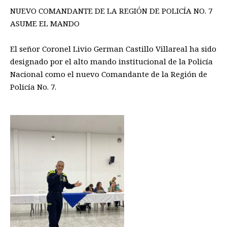
NUEVO COMANDANTE DE LA REGIÓN DE POLICÍA NO. 7
ASUME EL MANDO
El señor Coronel Livio German Castillo Villareal ha sido
designado por el alto mando institucional de la Policía
Nacional como el nuevo Comandante de la Región de
Policía No. 7.