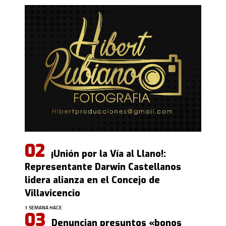
¡Unión por la Vía al Llano!:
Representante Darwin Castellanos
lidera alianza en el Concejo de
Villavicencio
1 SEMANA HACE
Denuncian presuntos «bonos