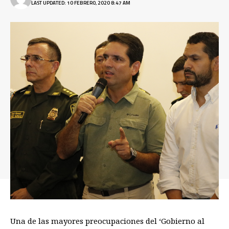
LAST UPDATED: 10 FEBRERO, 2020 8:47 AM
Una de las mayores preocupaciones del ‘Gobierno al