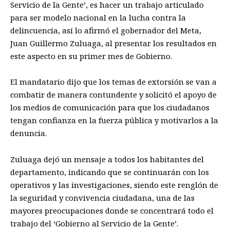
Servicio de la Gente’, es hacer un trabajo articulado
para ser modelo nacional en la lucha contra la
delincuencia, así lo afirmó el gobernador del Meta,
Juan Guillermo Zuluaga, al presentar los resultados en
este aspecto en su primer mes de Gobierno.
El mandatario dijo que los temas de extorsión se van a
combatir de manera contundente y solicitó el apoyo de
los medios de comunicación para que los ciudadanos
tengan confianza en la fuerza pública y motivarlos a la
denuncia.
Zuluaga dejó un mensaje a todos los habitantes del
departamento, indicando que se continuarán con los
operativos y las investigaciones, siendo este renglón de
la seguridad y convivencia ciudadana, una de las
mayores preocupaciones donde se concentrará todo el
trabajo del ‘Gobierno al Servicio de la Gente’.