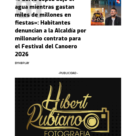
agua mientras gastan
miles de millones en
fiestas»: Habitantes
denuncian a la Alcaldía por
millonario contrato para
el Festival del Canoero
2026
BY
HBPLAY
-PUBLICIDAD -