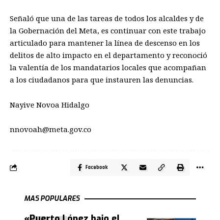
Señaló que una de las tareas de todos los alcaldes y de
la Gobernación del Meta, es continuar con este trabajo
articulado para mantener la línea de descenso en los
delitos de alto impacto en el departamento y reconoció
la valentía de los mandatarios locales que acompañan
a los ciudadanos para que instauren las denuncias.
Nayive Novoa Hidalgo
nnovoah@meta.gov.co
Facebook
MAS POPULARES
«Puerto López bajo el