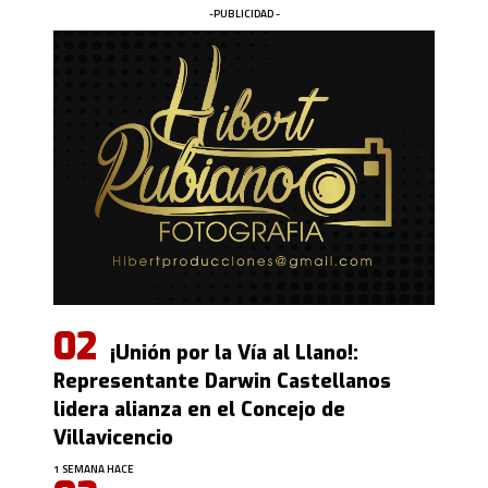
-PUBLICIDAD -
¡Unión por la Vía al Llano!:
Representante Darwin Castellanos
lidera alianza en el Concejo de
Villavicencio
1 SEMANA HACE