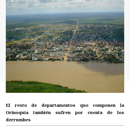
El resto de departamentos que componen la
Orinoquia también sufren por cuenta de los
derrumbes