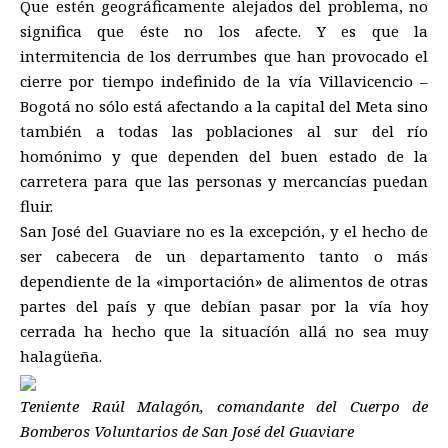
Que estén geográficamente alejados del problema, no
significa que éste no los afecte. Y es que la
intermitencia de los derrumbes que han provocado el
cierre por tiempo indefinido de la vía Villavicencio –
Bogotá no sólo está afectando a la capital del Meta sino
también a todas las poblaciones al sur del río
homónimo y que dependen del buen estado de la
carretera para que las personas y mercancías puedan
fluir.
San José del Guaviare no es la excepción, y el hecho de
ser cabecera de un departamento tanto o más
dependiente de la «importación» de alimentos de otras
partes del país y que debían pasar por la vía hoy
cerrada ha hecho que la situacíón allá no sea muy
halagüeña.
Teniente Raúl Malagón, comandante del Cuerpo de
Bomberos Voluntarios de San José del Guaviare