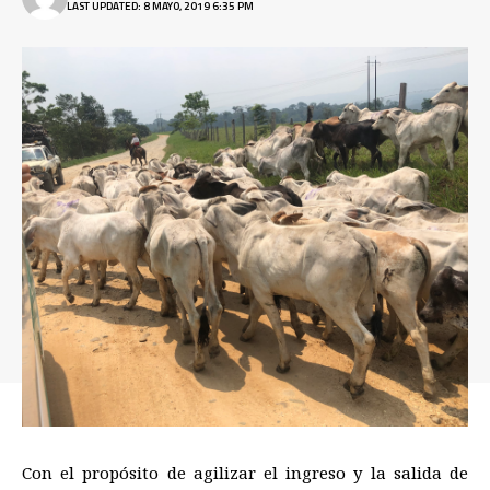
LAST UPDATED: 8 MAYO, 2019 6:35 PM
Con el propósito de agilizar el ingreso y la salida de