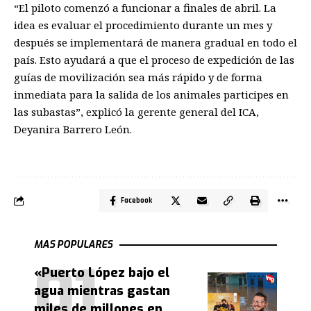
“El piloto comenzó a funcionar a finales de abril. La
idea es evaluar el procedimiento durante un mes y
después se implementará de manera gradual en todo el
país. Esto ayudará a que el proceso de expedición de las
guías de movilización sea más rápido y de forma
inmediata para la salida de los animales participes en
las subastas”, explicó la gerente general del ICA,
Deyanira Barrero León.
Facebook
MAS POPULARES
«Puerto López bajo el
agua mientras gastan
miles de millones en