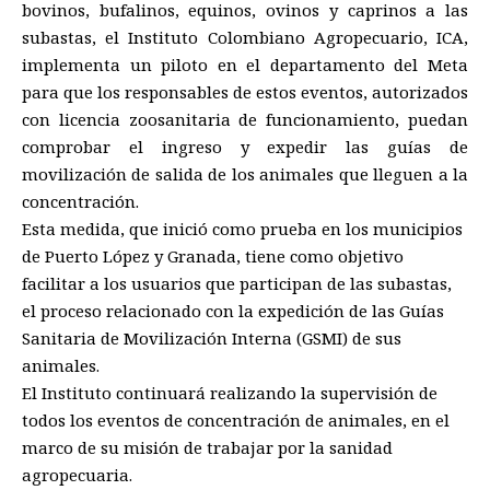
bovinos, bufalinos, equinos, ovinos y caprinos a las
subastas, el Instituto Colombiano Agropecuario, ICA,
implementa un piloto en el departamento del Meta
para que los responsables de estos eventos, autorizados
con licencia zoosanitaria de funcionamiento, puedan
comprobar el ingreso y expedir las guías de
movilización de salida de los animales que lleguen a la
concentración.
Esta medida, que inició como prueba en los municipios
de Puerto López y Granada, tiene como objetivo
facilitar a los usuarios que participan de las subastas,
el proceso relacionado con la expedición de las Guías
Sanitaria de Movilización Interna (GSMI) de sus
animales.
El Instituto continuará realizando la supervisión de
todos los eventos de concentración de animales, en el
marco de su misión de trabajar por la sanidad
agropecuaria.