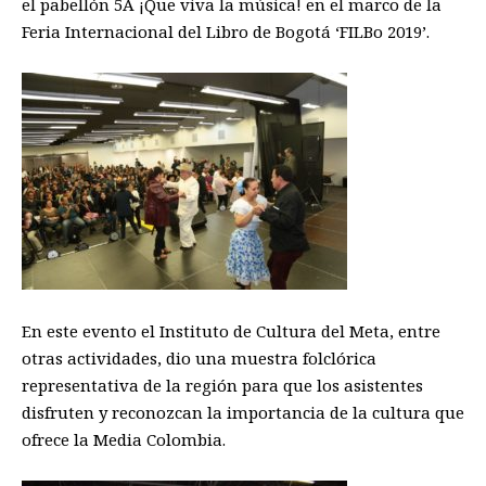
el pabellón 5A ¡Que viva la música! en el marco de la
Feria Internacional del Libro de Bogotá ‘FILBo 2019’.
En este evento el Instituto de Cultura del Meta, entre
otras actividades, dio una muestra folclórica
representativa de la región para que los asistentes
disfruten y reconozcan la importancia de la cultura que
ofrece la Media Colombia.