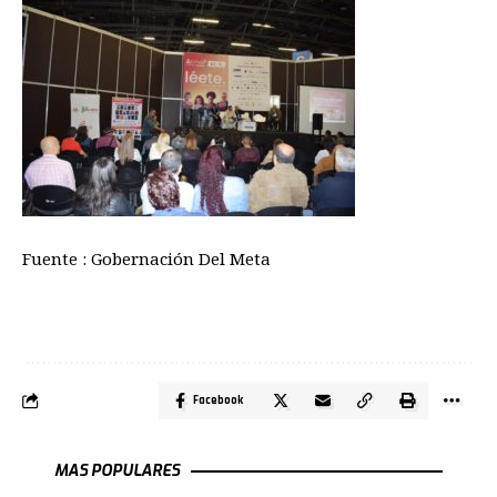
Fuente : Gobernación Del Meta
Facebook
MAS POPULARES