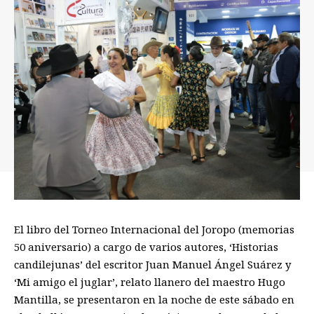
El libro del Torneo Internacional del Joropo (memorias
50 aniversario) a cargo de varios autores, ‘Historias
candilejunas’ del escritor Juan Manuel Ángel Suárez y
‘Mi amigo el juglar’, relato llanero del maestro Hugo
Mantilla, se presentaron en la noche de este sábado en