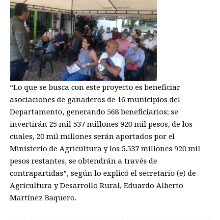
“Lo que se busca con este proyecto es beneficiar
asociaciones de ganaderos de 16 municipios del
Departamento, generando 568 beneficiarios; se
invertirán 25 mil 537 millones 920 mil pesos, de los
cuales, 20 mil millones serán aportados por el
Ministerio de Agricultura y los 5.537 millones 920 mil
pesos restantes, se obtendrán a través de
contrapartidas”, según lo explicó el secretario (e) de
Agricultura y Desarrollo Rural, Eduardo Alberto
Martínez Baquero.