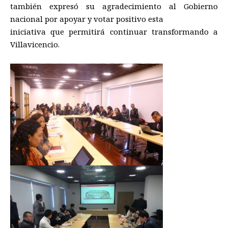
también expresó su agradecimiento al Gobierno
nacional por apoyar y votar positivo esta
iniciativa que permitirá continuar transformando a
Villavicencio.