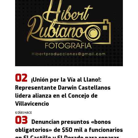
¡Unión por la Vía al Llano!:
Representante Darwin Castellanos
lidera alianza en el Concejo de
Villavicencio
6 DÍAS HACE
Denuncian presuntos «bonos
obligatorios» de $50 mil a funcionarios