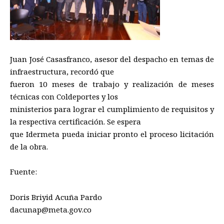
Juan José Casasfranco, asesor del despacho en temas de
infraestructura, recordó que
fueron 10 meses de trabajo y realización de meses
técnicas con Coldeportes y los
ministerios para lograr el cumplimiento de requisitos y
la respectiva certificación. Se espera
que Idermeta pueda iniciar pronto el proceso licitación
de la obra.
Fuente:
Doris Briyid Acuña Pardo
dacunap@meta.gov.co