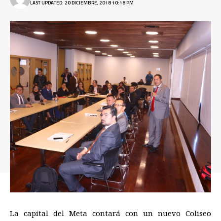
LAST UPDATED: 20 DICIEMBRE, 2018 10:18 PM
La capital del Meta contará con un nuevo Coliseo