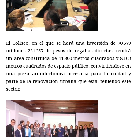
El Coliseo, en el que se hará una inversión de 70.679
millones 221.287 de pesos de regalías directas, tendrá
un área construida de 11.800 metros cuadrados y 8.163
metros cuadrados de espacio público, convirtiéndose en
una pieza arquitectónica necesaria para la ciudad y
parte de la renovación urbana que está, teniendo este
sector.