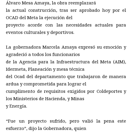
Álvaro Mesa Amaya, la obra reemplazará
la actual construcción, tras ser aprobado hoy por el
OCAD del Meta la ejecución del
proyecto acorde con las necesidades actuales para
eventos culturales y deportivos.
La gobernadora Marcela Amaya expresó su emoción y
agradeció a todos los funcionarios
de la Agencia para la Infraestructura del Meta (AIM),
Idermeta, Planeación y mesa técnica
del Ocad del departamento que trabajaron de manera
ardua y comprometida para lograr el
cumplimento de requisitos exigidos por Coldeportes y
los Ministerios de Hacienda, y Minas
y Energía.
“Fue un proyecto sufrido, pero valió la pena este
esfuerzo”, dijo la Gobernadora, quien