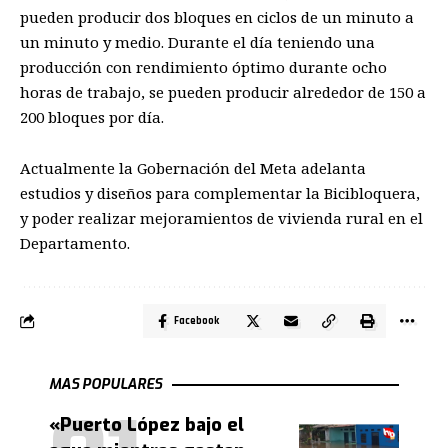
pueden producir dos bloques en ciclos de un minuto a
un minuto y medio. Durante el día teniendo una
producción con rendimiento óptimo durante ocho
horas de trabajo, se pueden producir alrededor de 150 a
200 bloques por día.
Actualmente la Gobernación del Meta adelanta
estudios y
diseños para complementar la Bicibloquera
,
y poder realizar mejoramientos de viv
ienda rural en el
Departamento.
Facebook
MAS POPULARES
«Puerto López bajo el