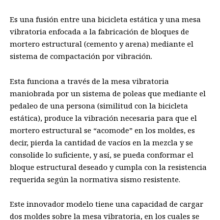
E
s una fusión entre una bicicleta estática y una mesa
vibratoria enfocada a la fabricación de bloques
de
mortero estructural (cemento y arena) mediante el
sistema de compactación por vibración.
Esta funciona
a través de la mesa vibratoria
maniobrada
por un sistema de poleas que mediante el
pedaleo de una persona (similitud con la bicicleta
estática), produce la vibración necesaria para que el
mortero estructural se “acomode” en los moldes, es
decir, pierda la cantidad de vacíos en la mezcla y se
consolide lo suficiente, y así, se pueda conformar el
bloque estructural deseado y cumpla con la resistencia
requerida según la normativa sismo resistente.
Est
e
innovador modelo
tiene una capacidad de cargar
dos moldes sobre la mesa vibratoria, en los cuales se