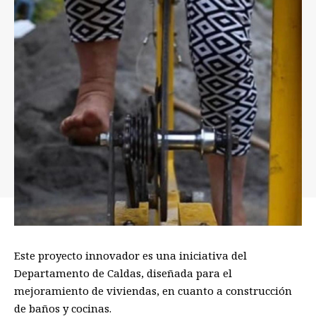
Este proyecto innovador es una iniciativa del
Departamento de Caldas,
diseñada para el
mejoramiento de viviendas,
en cuanto a construcción
de baños y cocinas
.