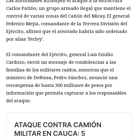
Las autoridades atribuyen el ataque a la estructura
Carlos Patiño, un grupo armado ilegal que mantiene el
control de varias zonas del Cañón del Micay. El general
Federico Mejía, comandante de la Tercera División del
Ejército, afirmó que el atentado habría sido ordenado
por alias ‘Ferley’.
El comandante del Ejército, general Luis Emilio
Cardozo, envió un mensaje de condolencias a las
familias de los militares caídos, mientras que el
ministro de Defensa, Pedro Sánchez, anunció una
recompensa de hasta 300 millones de pesos por
información que permita capturar a los responsables
del ataque.