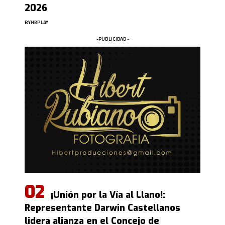
2026
BY
HBPLAY
-PUBLICIDAD -
¡Unión por la Vía al Llano!:
Representante Darwin Castellanos
lidera alianza en el Concejo de