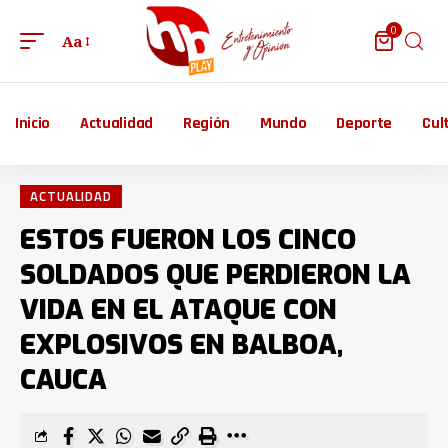
0
Aa
Inicio
Actualidad
Región
Mundo
Deporte
Cul
ACTUALIDAD
ESTOS FUERON LOS CINCO
SOLDADOS QUE PERDIERON LA
VIDA EN EL ATAQUE CON
EXPLOSIVOS EN BALBOA,
CAUCA