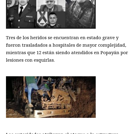
Tres de los heridos se encuentran en estado grave y
fueron trasladados a hospitales de mayor complejidad,
mientras que 12 están siendo atendidos en Popayán por
lesiones con esquirlas.