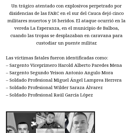
Un trágico atentado con explosivos perpetrado por
disidencias de las FARC en el sur del Cauca dejó cinco
militares muertos y 16 heridos. El ataque ocurrió en la
vereda La Esperanza, en el municipio de Balboa,
cuando las tropas se desplazaban en caravana para
custodiar un puente militar.
Las víctimas fatales fueron identificadas como:
– Sargento Viceprimero Harold Alberto Paredes Mena
– Sargento Segundo Yeison Antonio Angulo Mora
– Soldado Profesional Miguel Ángel Lamprea Herrera
– Soldado Profesional Wilder Saraza Álvarez
– Soldado Profesional Raúl García López