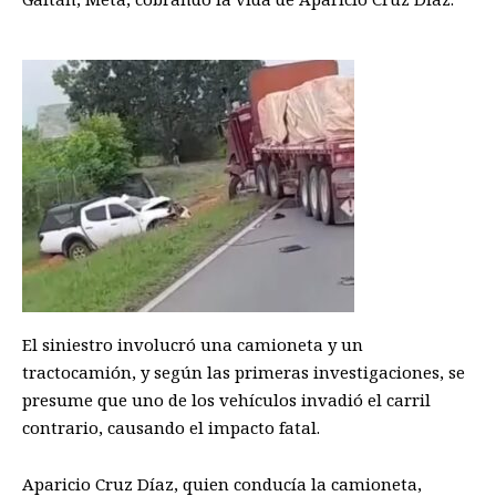
El siniestro involucró una camioneta y un
tractocamión, y según las primeras investigaciones, se
presume que uno de los vehículos invadió el carril
contrario, causando el impacto fatal.
Aparicio Cruz Díaz, quien conducía la camioneta,