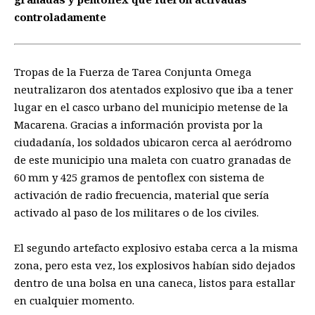
controladamente
Tropas de la Fuerza de Tarea Conjunta Omega
neutralizaron dos atentados explosivo que iba a tener
lugar en el casco urbano del municipio metense de la
Macarena. Gracias a información provista por la
ciudadanía, los soldados ubicaron cerca al aeródromo
de este municipio una maleta con cuatro granadas de
60 mm y 425 gramos de pentoflex con sistema de
activación de radio frecuencia, material que sería
activado al paso de los militares o de los civiles.
El segundo artefacto explosivo estaba cerca a la misma
zona, pero esta vez, los explosivos habían sido dejados
dentro de una bolsa en una caneca, listos para estallar
en cualquier momento.