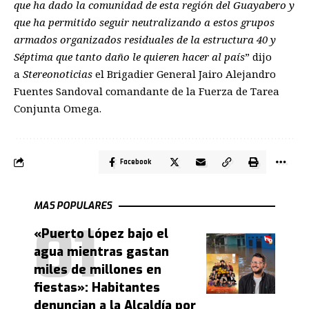
que ha dado la comunidad de esta región del Guayabero y
que ha permitido seguir neutralizando a estos grupos
armados organizados residuales de la estructura 40 y
Séptima que tanto daño le quieren hacer al país
” dijo
a
Stereonoticias
el Brigadier General Jairo Alejandro
Fuentes Sandoval comandante de la Fuerza de Tarea
Conjunta Omega.
Facebook
MAS POPULARES
«Puerto López bajo el
agua mientras gastan
miles de millones en
fiestas»: Habitantes
denuncian a la Alcaldía por