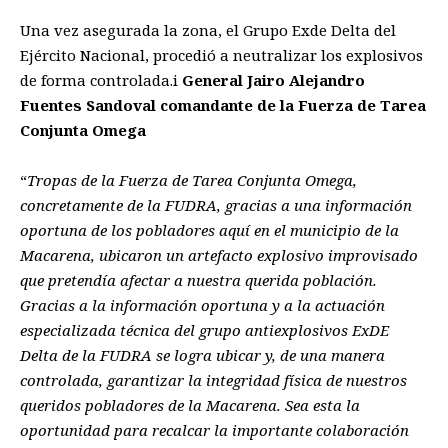
Una vez asegurada la zona, el Grupo Exde Delta del
Ejército Nacional, procedió a neutralizar los explosivos
de forma controlada.i
General Jairo Alejandro
Fuentes Sandoval comandante de la Fuerza de Tarea
Conjunta Omega
“
Tropas de la Fuerza de Tarea Conjunta Omega,
concretamente de la FUDRA, gracias a una información
oportuna de los pobladores aquí en el municipio de la
Macarena, ubicaron un artefacto explosivo improvisado
que pretendía afectar a nuestra querida población.
Gracias a la información oportuna y a la actuación
especializada técnica del grupo antiexplosivos ExDE
Delta de la FUDRA se logra ubicar y, de una manera
controlada, garantizar la integridad física de nuestros
queridos pobladores de la Macarena. Sea esta la
oportunidad para recalcar la importante colaboración