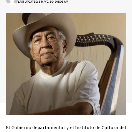
LAST UPDATED: 3 MAYO, 2019 8:08 AM
El
G
obierno departamental y el
Instituto de Cultura del