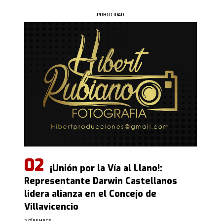
-PUBLICIDAD -
¡Unión por la Vía al Llano!:
Representante Darwin Castellanos
lidera alianza en el Concejo de
Villavicencio
7 DÍAS HACE