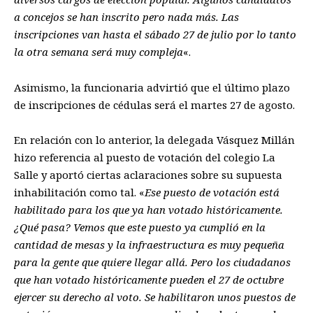
a concejos se han inscrito pero nada más. Las
inscripciones van hasta el sábado 27 de julio por lo tanto
la otra semana será muy compleja
«.
Asimismo, la funcionaria advirtió que el último plazo
de inscripciones de cédulas será el martes 27 de agosto.
En relación con lo anterior, la delegada Vásquez Millán
hizo referencia al puesto de votación del colegio La
Salle y aportó ciertas aclaraciones sobre su supuesta
inhabilitación como tal. «
Ese puesto de votación está
habilitado para los que ya han votado históricamente.
¿Qué pasa? Vemos que este puesto ya cumplió en la
cantidad de mesas y la infraestructura es muy pequeña
para la gente que quiere llegar allá. Pero los ciudadanos
que han votado históricamente pueden el 27 de octubre
ejercer su derecho al voto. Se habilitaron unos puestos de