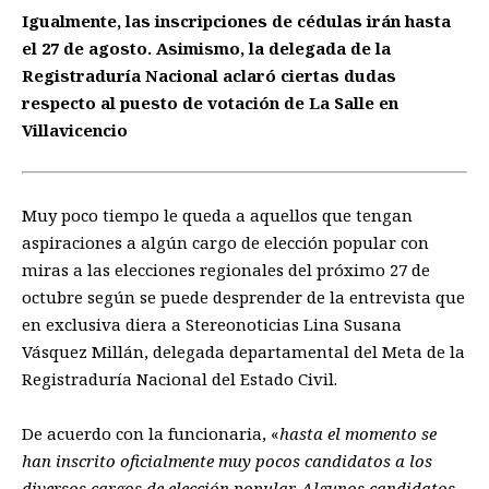
Igualmente, las inscripciones de cédulas irán hasta
el 27 de agosto. Asimismo, la delegada de la
Registraduría Nacional aclaró ciertas dudas
respecto al puesto de votación de La Salle en
Villavicencio
Muy poco tiempo le queda a aquellos que tengan
aspiraciones a algún cargo de elección popular con
miras a las elecciones regionales del próximo 27 de
octubre según se puede desprender de la entrevista que
en exclusiva diera a Stereonoticias Lina Susana
Vásquez Millán, delegada departamental del Meta de la
Registraduría Nacional del Estado Civil.
De acuerdo con la funcionaria, «
hasta el momento se
han inscrito oficialmente muy pocos candidatos a los
diversos cargos de elección popular. Algunos candidatos