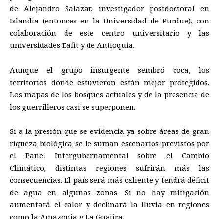
de Alejandro Salazar, investigador postdoctoral en
Islandia (entonces en la Universidad de Purdue), con
colaboración de este centro universitario y las
universidades Eafit y de Antioquia.
Aunque el grupo insurgente sembró coca, los
territorios donde estuvieron están mejor protegidos.
Los mapas de los bosques actuales y de la presencia de
los guerrilleros casi se superponen.
Si a la presión que se evidencia ya sobre áreas de gran
riqueza biológica se le suman escenarios previstos por
el Panel Intergubernamental sobre el Cambio
Climático, distintas regiones sufrirán más las
consecuencias. El país será más caliente y tendrá déficit
de agua en algunas zonas. Si no hay mitigación
aumentará el calor y declinará la lluvia en regiones
como la Amazonia y La Guajira.