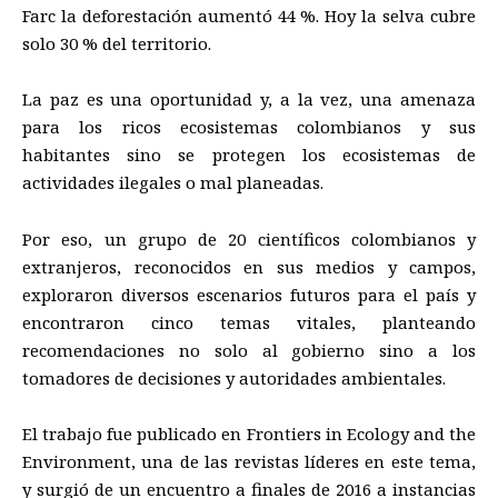
Farc la deforestación aumentó 44 %. Hoy la selva cubre
solo 30 % del territorio.
La paz es una oportunidad y, a la vez, una amenaza
para los ricos ecosistemas colombianos y sus
habitantes sino se protegen los ecosistemas de
actividades ilegales o mal planeadas.
Por eso, un grupo de 20 científicos colombianos y
extranjeros, reconocidos en sus medios y campos,
exploraron diversos escenarios futuros para el país y
encontraron cinco temas vitales, planteando
recomendaciones no solo al gobierno sino a los
tomadores de decisiones y autoridades ambientales.
El trabajo fue publicado en Frontiers in Ecology and the
Environment, una de las revistas líderes en este tema,
y surgió de un encuentro a finales de 2016 a instancias