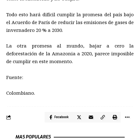
Todo esto hará difícil cumplir la promesa del país bajo
el Acuerdo de París de reducir las emisiones de gases de
invernadero 20 % a 2030.
La otra promesa al mundo, bajar a cero la
deforestación de la Amazonia a 2020, parece imposible
de cumplir en este momento.
Fuente:
Colombiano.
Facebook
MAS POPULARES