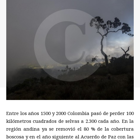
Entre los años 1500 y 2000 Colombia pasó de perder 100
kilómetros cuadrados de selvas a 2.300 cada año. En la
región andina ya se removió el 80 % de la cobertura
boscosa y en el año siguiente al Acuerdo de Paz con las