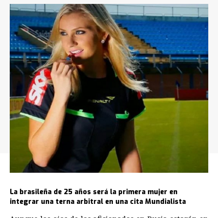
La brasileña de 25 años será la primera mujer en
integrar una terna arbitral en una cita Mundialista