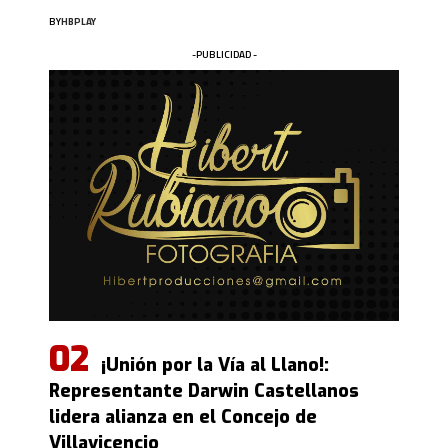
BY
HBPLAY
-PUBLICIDAD -
¡Unión por la Vía al Llano!:
Representante Darwin Castellanos
lidera alianza en el Concejo de
Villavicencio