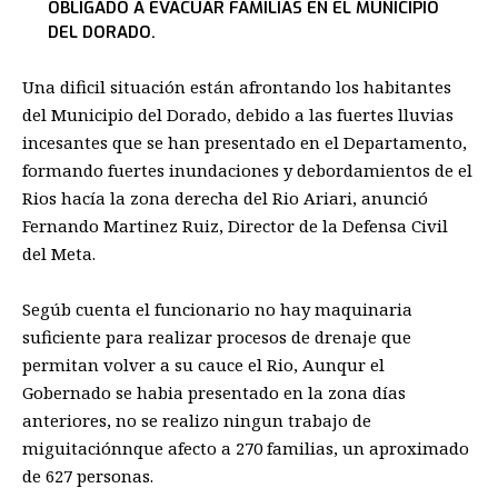
OBLIGADO A EVACUAR FAMILIAS EN EL MUNICIPIO
DEL DORADO.
Una dificil situación están afrontando los habitantes
del Municipio del Dorado, debido a las fuertes lluvias
incesantes que se han presentado en el Departamento,
formando fuertes inundaciones y debordamientos de el
Rios hacía la zona derecha del Rio Ariari, anunció
Fernando Martinez Ruiz, Director de la Defensa Civil
del Meta.
Segúb cuenta el funcionario no hay maquinaria
suficiente para realizar procesos de drenaje que
permitan volver a su cauce el Rio, Aunqur el
Gobernado se habia presentado en la zona días
anteriores, no se realizo ningun trabajo de
miguitaciónnque afecto a 270 familias, un aproximado
de 627 personas.