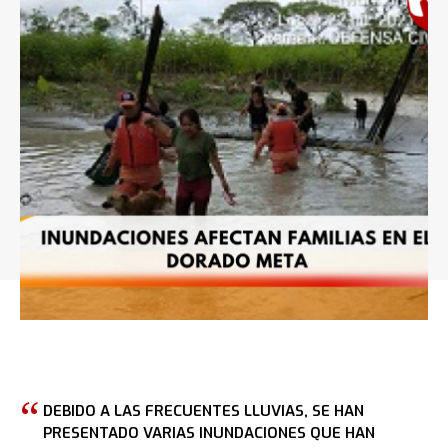
DEBIDO A LAS FRECUENTES LLUVIAS, SE HAN
PRESENTADO VARIAS INUNDACIONES QUE HAN