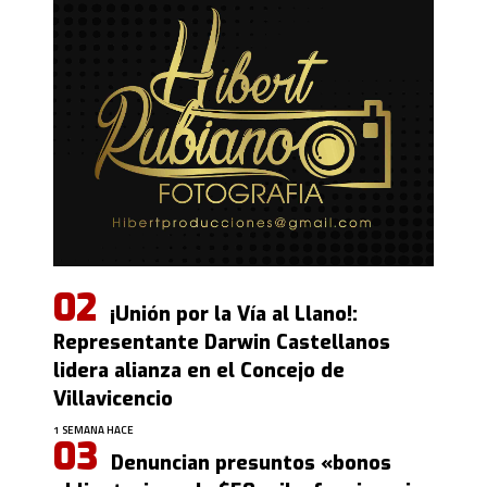
¡Unión por la Vía al Llano!:
Representante Darwin Castellanos
lidera alianza en el Concejo de
Villavicencio
1 SEMANA HACE
Denuncian presuntos «bonos