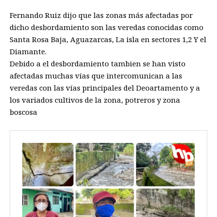
Fernando Ruiz dijo que las zonas más afectadas por
dicho desbordamiento son las veredas conocidas como
Santa Rosa Baja, Aguazarcas, La isla en sectores 1,2 Y el
Diamante.
Debido a el desbordamiento tambien se han visto
afectadas muchas vías que intercomunican a las
veredas con las vías principales del Deoartamento y a
los variados cultivos de la zona, potreros y zona
boscosa