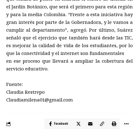
el Jardín Botánico, que será el primero para esta región
y para la media Colombia. “Frente a esta iniciativa hay
gran interés por parte de la Gobernadora, y le vamos a
cumplir al departamento”, agregó. Por último, Suárez
señaló que el ejercicio que también hará desde las TIC,
es mejorar la calidad de vida de los estudiantes, por lo
que la conectividad y el internet son fundamentales
en ese proceso que llevará a ampliar la cobertura del
servicio educativo.
Fuente:
Claudia Restrepo
Claudiamilena01@gmail.com
Facebook