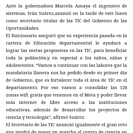
Ante la gobernadora Marcela Amaya el ingeniero de
sistemas, Iván Suárez,asumió en la tarde de este lunes
como secretario titular de las TIC del Gobierno de las
Oportunidades.
El funcionario aseguró que su experiencia pasada en la
cartera de Educación departamental le ayudará a
lograr las metas propuestas en las TIC, para beneficiar
toda la población,y en especial a los niños, niñas y
adolescentes. “Vamos a continuar con las labores que la
mandataria llanera nos ha pedido desde su primer día
de Gobierno, que es fortalecer toda el área de TIC en el
departamento. Por eso vamos a consolidar las 128
zonas wifi gratis que tenemos en el Meta y poder llevar
más internet de libre acceso a las instituciones
educativas, además de desarrollar los proyectos de
ciencia y tecnología”, afirmó Suárez.
El Secretario de las TIC anunció igualmente el gran reto
que tendrá de poner en marcha el centro de ciencia en