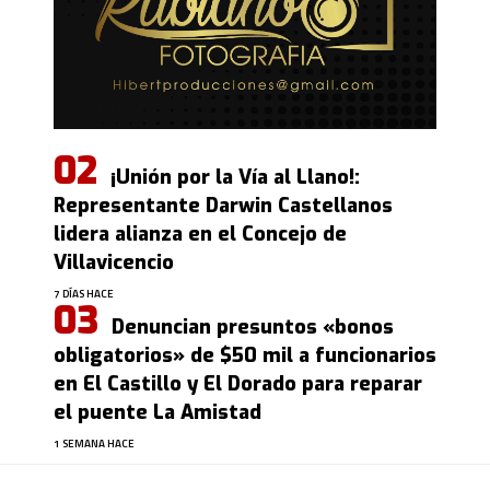
¡Unión por la Vía al Llano!:
Representante Darwin Castellanos
lidera alianza en el Concejo de
Villavicencio
7 DÍAS HACE
Denuncian presuntos «bonos
obligatorios» de $50 mil a funcionarios
en El Castillo y El Dorado para reparar
el puente La Amistad
1 SEMANA HACE