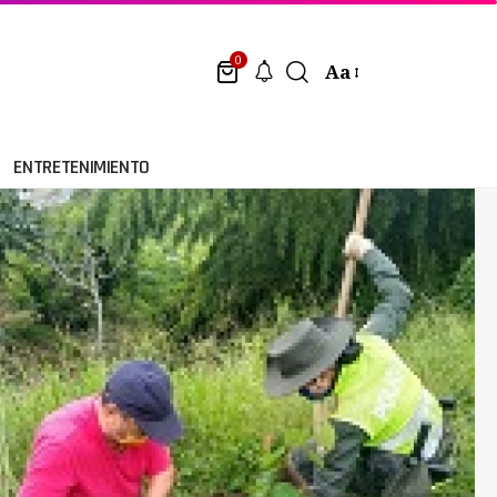
0
Aa
ENTRETENIMIENTO