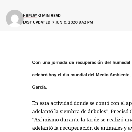
HBPLAY
2 MIN READ
LAST UPDATED: 7 JUNIO, 2020 8:42 PM
Con una jornada de recuperación del humedal C
celebró hoy el día mundial del Medio Ambient
García.
En esta actividad donde se contó con el a
adelantó la siembra de árboles”, Precisó 
“Así mismo durante la tarde se realizó un
adelantó la recuperación de animales y a