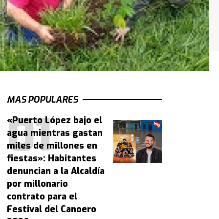
MAS POPULARES
«Puerto López bajo el
agua mientras gastan
miles de millones en
fiestas»: Habitantes
denuncian a la Alcaldía
por millonario
contrato para el
Festival del Canoero