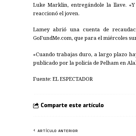
Luke Marklin, entregándole la llave. «Y
reaccionó el joven.
Lamey abrió una cuenta de recaudac
GoFundMe.com, que para el miércoles su
«Cuando trabajas duro, a largo plazo hay
publicado por la policía de Pelham en Al
Fuente: EL ESPECTADOR
Comparte este artículo
ARTÍCULO ANTERIOR