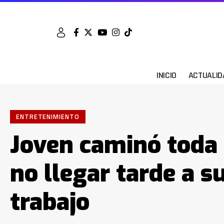
INICIO
ACTUALID
ENTRETENIMIENTO
Joven caminó toda 
no llegar tarde a s
trabajo