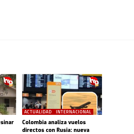
ACTUALIDAD
INTERNACIONAL
sinar
Colombia analiza vuelos
directos con Rusia: nueva