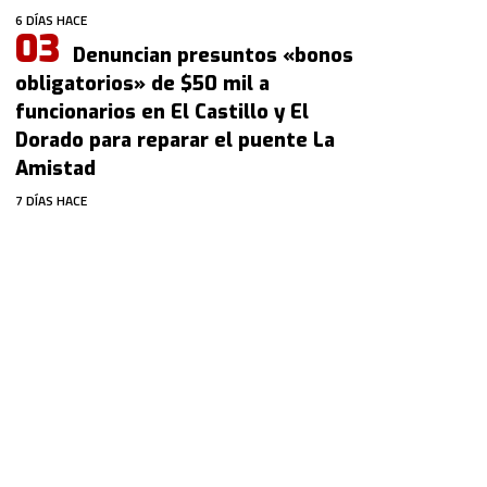
6 DÍAS HACE
Denuncian presuntos «bonos
obligatorios» de $50 mil a
funcionarios en El Castillo y El
Dorado para reparar el puente La
Amistad
7 DÍAS HACE