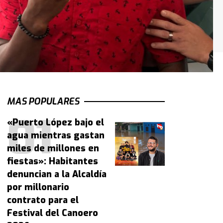
MAS POPULARES
«Puerto López bajo el
agua mientras gastan
miles de millones en
fiestas»: Habitantes
denuncian a la Alcaldía
por millonario
contrato para el
Festival del Canoero