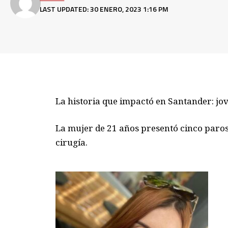
LAST UPDATED: 30 ENERO, 2023 1:16 PM
La historia que impactó en Santander: jo
La mujer de 21 años presentó cinco paros
cirugía.