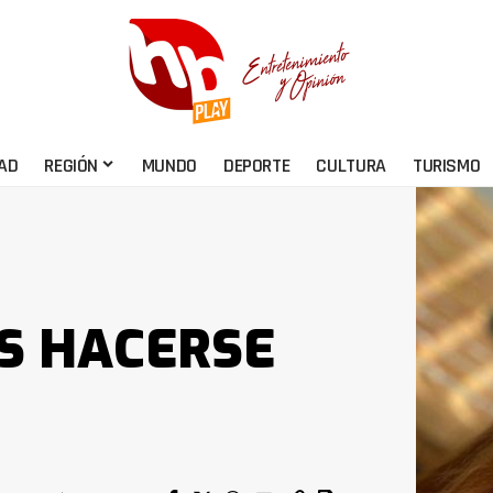
AD
REGIÓN
MUNDO
DEPORTE
CULTURA
TURISMO
S HACERSE