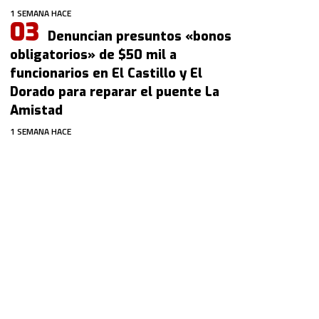
1 SEMANA HACE
Denuncian presuntos «bonos
obligatorios» de $50 mil a
funcionarios en El Castillo y El
Dorado para reparar el puente La
Amistad
1 SEMANA HACE