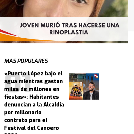
MAS POPULARES
«Puerto López bajo el
agua mientras gastan
miles de millones en
fiestas»: Habitantes
denuncian a la Alcaldía
por millonario
contrato para el
Festival del Canoero