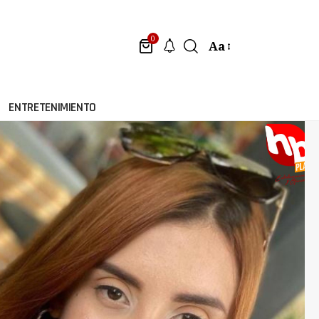
0
Aa
ENTRETENIMIENTO