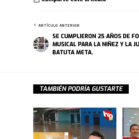
ARTÍCULO ANTERIOR
SE CUMPLIERON 25 AÑOS DE F
MUSICAL PARA LA NIÑEZ Y LA 
BATUTA META.
TAMBIÉN PODRÍA GUSTARTE