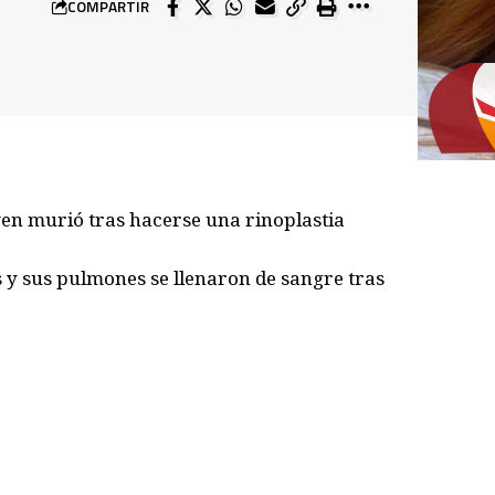
COMPARTIR
ven murió tras hacerse una rinoplastia
 y sus pulmones se llenaron de sangre tras