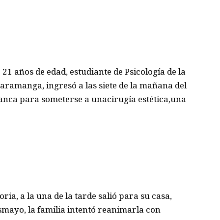
21 años de edad, estudiante de Psicología de la
aramanga, ingresó a las siete de la mañana del
lanca para someterse a unacirugía estética,una
ia, a la una de la tarde salió para su casa,
mayo, la familia intentó reanimarla con