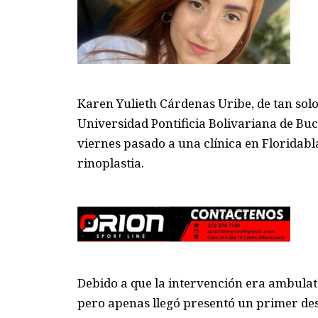
Karen Yulieth Cárdenas Uribe, de tan solo 
Universidad Pontificia Bolivariana de Buc
viernes pasado a una clínica en Floridab
rinoplastia.
Debido a que la intervención era ambulator
pero apenas llegó presentó un primer des