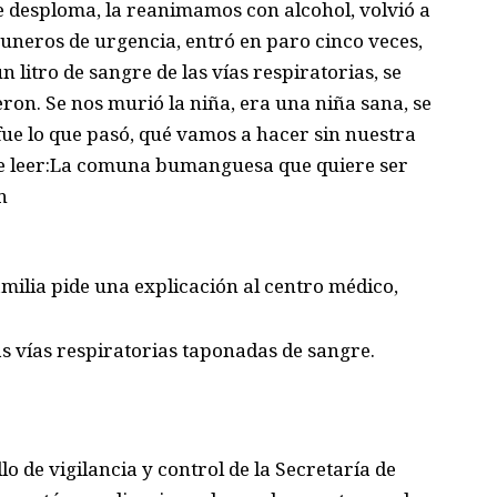
se desploma, la reanimamos con alcohol, volvió a
uneros de urgencia, entró en paro cinco veces,
 litro de sangre de las vías respiratorias, se
ron. Se nos murió la niña, era una niña sana, se
e lo que pasó, qué vamos a hacer sin nuestra
de leer:La comuna bumanguesa que quiere ser
n
amilia pide una explicación al centro médico,
s vías respiratorias taponadas de sangre.
lo de vigilancia y control de la Secretaría de