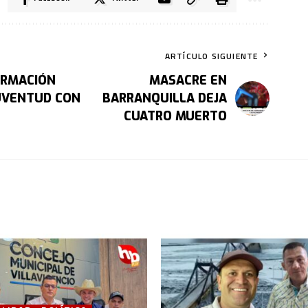
ARTÍCULO SIGUIENTE
ORMACIÓN
MASACRE EN
JUVENTUD CON
BARRANQUILLA DEJA
CUATRO MUERTO