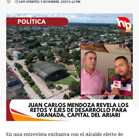
LAST UPDATED: 5 DICIEMBRE, 2023 5:42 PM
En una entrevista exclusiva con el Alcalde electo de