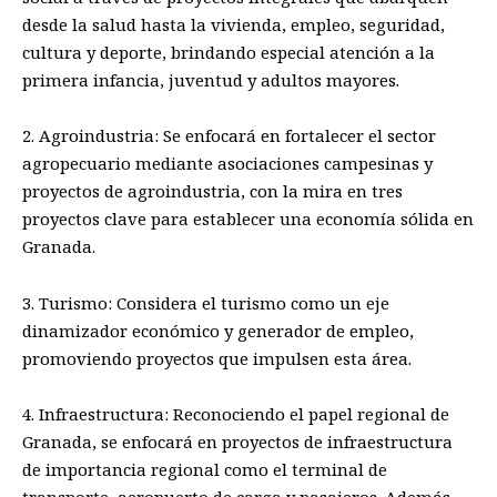
desde la salud hasta la vivienda, empleo, seguridad,
cultura y deporte, brindando especial atención a la
primera infancia, juventud y adultos mayores.
2. Agroindustria: Se enfocará en fortalecer el sector
agropecuario mediante asociaciones campesinas y
proyectos de agroindustria, con la mira en tres
proyectos clave para establecer una economía sólida en
Granada.
3. Turismo: Considera el turismo como un eje
dinamizador económico y generador de empleo,
promoviendo proyectos que impulsen esta área.
4. Infraestructura: Reconociendo el papel regional de
Granada, se enfocará en proyectos de infraestructura
de importancia regional como el terminal de