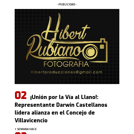
-PUBLICIDAD -
¡Unión por la Vía al Llano!:
Representante Darwin Castellanos
lidera alianza en el Concejo de
Villavicencio
1 SEMANA HACE