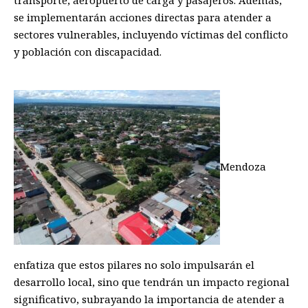
transporte, aeropuerto de carga y pasajeros. Además,
se implementarán acciones directas para atender a
sectores vulnerables, incluyendo víctimas del conflicto
y población con discapacidad.
Mendoza
enfatiza que estos pilares no solo impulsarán el
desarrollo local, sino que tendrán un impacto regional
significativo, subrayando la importancia de atender a