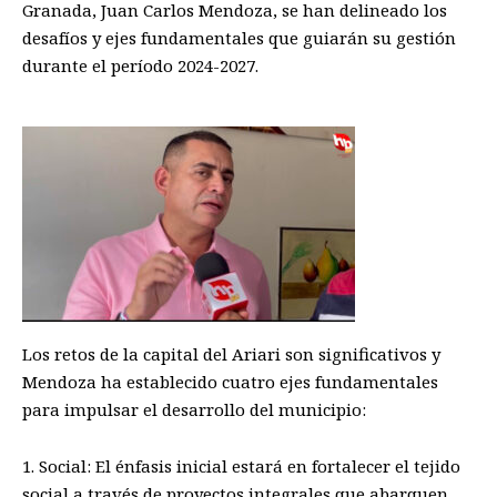
Granada, Juan Carlos Mendoza, se han delineado los
desafíos y ejes fundamentales que guiarán su gestión
durante el período 2024-2027.
Los retos de la capital del Ariari son significativos y
Mendoza ha establecido cuatro ejes fundamentales
para impulsar el desarrollo del municipio:
1. Social: El énfasis inicial estará en fortalecer el tejido
social a través de proyectos integrales que abarquen