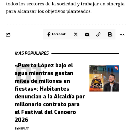
todos los sectores de la sociedad y trabajar en sinergia
para alcanzar los objetivos planteados.
Facebook
MAS POPULARES
«Puerto López bajo el
agua mientras gastan
miles de millones en
fiestas»: Habitantes
denuncian a la Alcaldía por
millonario contrato para
el Festival del Canoero
2026
BY
HBPLAY