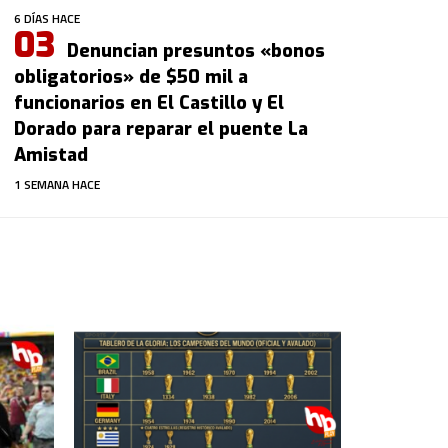
6 DÍAS HACE
Denuncian presuntos «bonos
obligatorios» de $50 mil a
funcionarios en El Castillo y El
Dorado para reparar el puente La
Amistad
1 SEMANA HACE