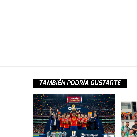
TAMBIÉN PODRÍA GUSTARTE