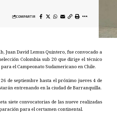
COMPARTIR
lub, Juan David Lemus Quintero, fue convocado a
selección Colombia sub 20 que dirige el técnico
 para el Campeonato Sudamericano en Chile.
s 26 de septiembre hasta el próximo jueves 4 de
starán entrenando en la ciudad de Barranquilla.
ta siete convocatorias de las nueve realizadas
eparación para el certamen continental.