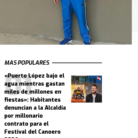
MAS POPULARES
«Puerto López bajo el
agua mientras gastan
miles de millones en
fiestas»: Habitantes
denuncian a la Alcaldía
por millonario
contrato para el
Festival del Canoero