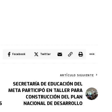
Facebook
Twitter
ARTÍCULO SIGUIENTE
SECRETARÍA DE EDUCACIÓN DEL
META PARTICIPÓ EN TALLER PARA
CONSTRUCCIÓN DEL PLAN
S
NACIONAL DE DESARROLLO