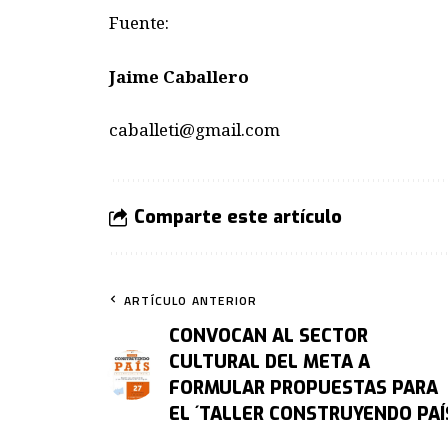
Fuente:
Jaime Caballero
caballeti@gmail.com
Comparte este artículo
ARTÍCULO ANTERIOR
CONVOCAN AL SECTOR
CULTURAL DEL META A
FORMULAR PROPUESTAS PARA
EL ´TALLER CONSTRUYENDO PAÍ