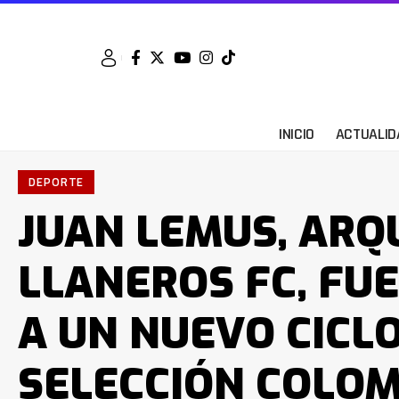
INICIO
ACTUALID
DEPORTE
JUAN LEMUS, ARQ
LLANEROS FC, FU
A UN NUEVO CICLO
SELECCIÓN COLOM