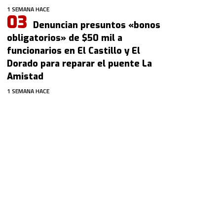
1 SEMANA HACE
Denuncian presuntos «bonos
obligatorios» de $50 mil a
funcionarios en El Castillo y El
Dorado para reparar el puente La
Amistad
1 SEMANA HACE