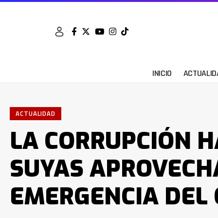
INICIO
ACTUALID
ACTUALIDAD
LA CORRUPCIÓN H
SUYAS APROVECH
EMERGENCIA DEL 