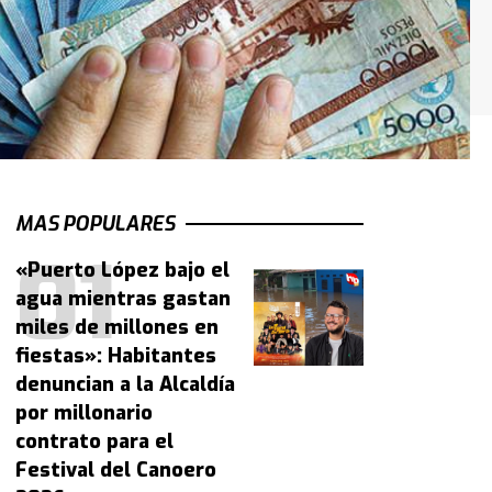
MAS POPULARES
«Puerto López bajo el
agua mientras gastan
miles de millones en
fiestas»: Habitantes
denuncian a la Alcaldía
por millonario
contrato para el
Festival del Canoero