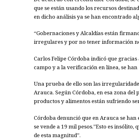
que se están usando los recursos destinad
en dicho análisis ya se han encontrado al
“Gobernaciones y Alcaldías están firman
irregulares y por no tener información ne
Carlos Felipe Córdoba indicó que gracias
campo y a la verificación en línea, se ha
Una prueba de ello son las irregularidad
Arauca. Según Córdoba, en esa zona del p
productos y alimentos están sufriendo se
Córdoba denunció que en Arauca se han e
se vende a 19 mil pesos.”Esto es insólito,
de esta magnitud”.