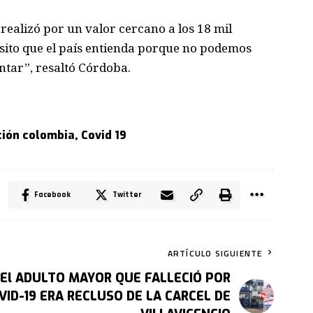
 realizó por un valor cercano a los 18 mil
esito que el país entienda porque no podemos
entar”, resaltó Córdoba.
ción colombia
,
Covid 19
Facebook
Twitter
ARTÍCULO SIGUIENTE
El ADULTO MAYOR QUE FALLECIÓ POR
VID-19 ERA RECLUSO DE LA CARCEL DE