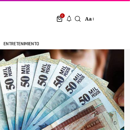
0
Aa
ENTRETENIMIENTO