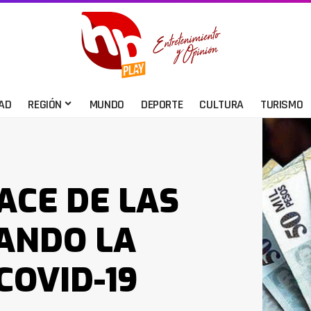
AD
REGIÓN
MUNDO
DEPORTE
CULTURA
TURISMO
ACE DE LAS
ANDO LA
COVID-19