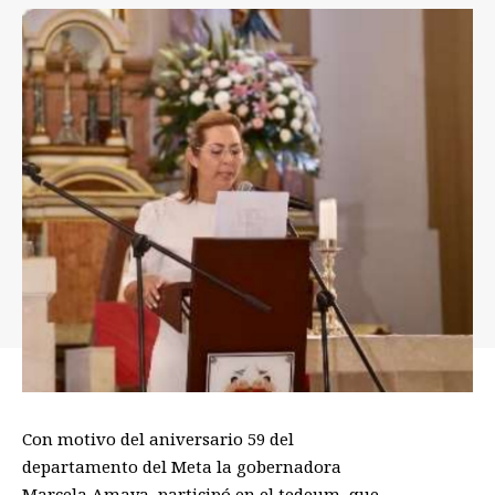
Con motivo del aniversario 59 del
departamento del Meta la gobernadora
Marcela Amaya, participó en el tedeum, que