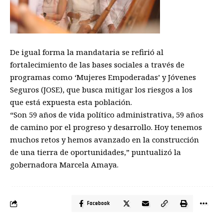
De igual forma la mandataria se refirió al
fortalecimiento de las bases sociales a través de
programas como ‘Mujeres Empoderadas’ y Jóvenes
Seguros (JOSE), que busca mitigar los riesgos a los
que está expuesta esta población.
“Son 59 años de vida político administrativa, 59 años
de camino por el progreso y desarrollo. Hoy tenemos
muchos retos y hemos avanzado en la construcción
de una tierra de oportunidades,” puntualizó la
gobernadora Marcela Amaya.
Facebook