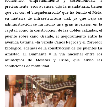
económico, emprendimiento y sostenibilidad. Y
precisamente, esos avances, dijo la mandataria, tienen
que ver con el ‘megadesarrollo’ que ha tenido el Meta,
en materia de infraestructura vial, ya que bajo su
administración se ha hecho una gran inversión en la
capital, como la construcción de las dobles calzadas, el
puente sobre caño Grande, el mejoramiento entre la
avenida Catama –la vereda Caños Negros y el Corredor
Ecológico, además de la construcción de los puentes La
Amistad, El Diamante y la vía nacional entre los
municipios de Mesetas y Uribe, que alivió las
condiciones de movilidad.