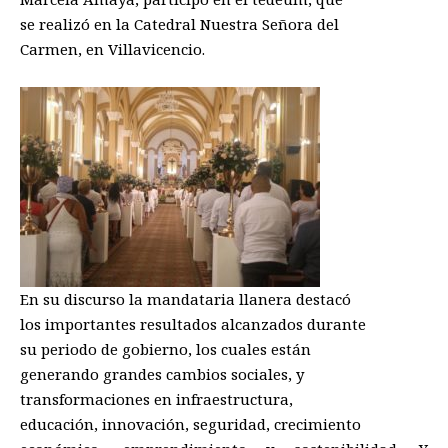
se realizó en la Catedral Nuestra Señora del
Carmen, en Villavicencio.
En su discurso la mandataria llanera destacó
los importantes resultados alcanzados durante
su periodo de gobierno, los cuales están
generando grandes cambios sociales, y
transformaciones en infraestructura,
educación, innovación, seguridad, crecimiento