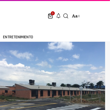
0
Aa
ENTRETENIMIENTO