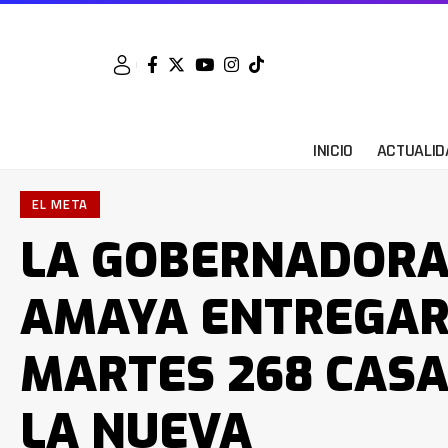
INICIO
ACTUALID
EL META
LA GOBERNADORA
AMAYA ENTREGAR
MARTES 268 CASA
LA NUEVA