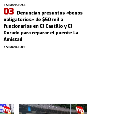
1 SEMANA HACE
Denuncian presuntos «bonos
obligatorios» de $50 mil a
funcionarios en El Castillo y El
Dorado para reparar el puente La
Amistad
1 SEMANA HACE