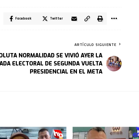
Facebook
Twitter
ARTÍCULO SIGUIENTE
OLUTA NORMALIDAD SE VIVIÓ AYER LA
ADA ELECTORAL DE SEGUNDA VUELTA
PRESIDENCIAL EN EL META