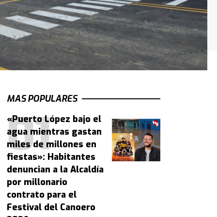
MAS POPULARES
«Puerto López bajo el
agua mientras gastan
miles de millones en
fiestas»: Habitantes
denuncian a la Alcaldía
por millonario
contrato para el
Festival del Canoero