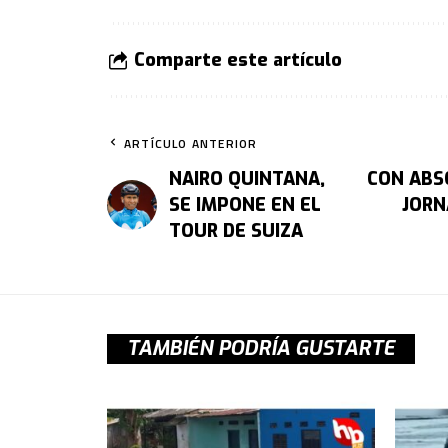
Comparte este artículo
ARTÍCULO ANTERIOR
NAIRO QUINTANA,
CON ABS
SE IMPONE EN EL
JORN
TOUR DE SUIZA
TAMBIÉN PODRÍA GUSTARTE