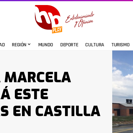
AD
REGIÓN
MUNDO
DEPORTE
CULTURA
TURISMO
 MARCELA
Á ESTE
S EN CASTILLA