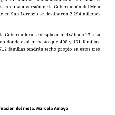
as
con una inversión de la Gobernación
del Meta
ue en San Lorenzo se destinaron 2.294 millones
, la Gobernadora se desplazará el sábado 23 a La
n donde está previsto que 408 y 151 familias
,
712 familias tendrán techo propio en estos tres
nacion del meta
,
Marcela Amaya