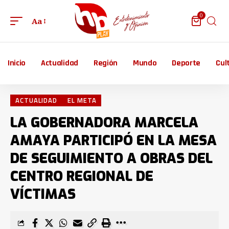
0
Aa
Inicio
Actualidad
Región
Mundo
Deporte
Cul
ACTUALIDAD
EL META
LA GOBERNADORA MARCELA
AMAYA PARTICIPÓ EN LA MESA
DE SEGUIMIENTO A OBRAS DEL
CENTRO REGIONAL DE
VÍCTIMAS