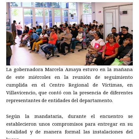
La gobernadora Marcela Amaya
estuvo
en
la mañana
de este miércoles en la reunión de seguimiento
cumplida
en el Centro Regional de Víctimas
,
en
Villavicencio,
que contó con la presencia de diferentes
representantes de entidades del departamento.
Según la mandataria
,
durante el encuentro se
establecieron unos compromisos para entregar en su
totalidad y de manera formal las instalaciones de
l