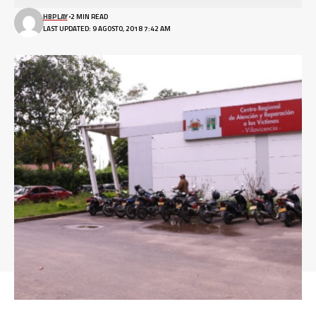
HBPLAY
2 MIN READ
LAST UPDATED: 9 AGOSTO, 2018 7:42 AM