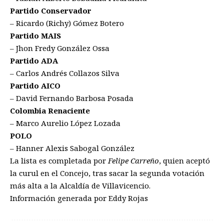
Partido Conservador
– Ricardo (Richy) Gómez Botero
Partido MAIS
– Jhon Fredy González Ossa
Partido ADA
– Carlos Andrés Collazos Silva
Partido AICO
– David Fernando Barbosa Posada
Colombia Renaciente
– Marco Aurelio López Lozada
POLO
– Hanner Alexis Sabogal González
La lista es completada por
Felipe Carreño
, quien aceptó
la curul en el Concejo, tras sacar la segunda votación
más alta a la Alcaldía de Villavicencio.
Información generada por Eddy Rojas