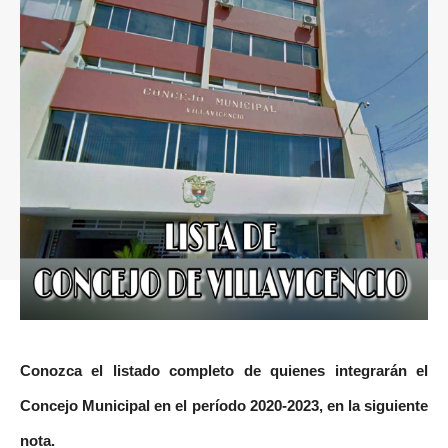
Conozca el listado completo de quienes integrarán el
Concejo Municipal en el período 2020-2023, en la siguiente
nota.