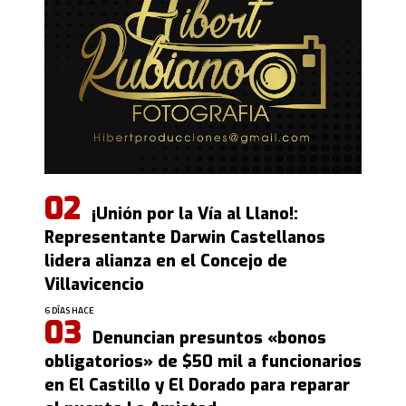
¡Unión por la Vía al Llano!:
Representante Darwin Castellanos
lidera alianza en el Concejo de
Villavicencio
6 DÍAS HACE
Denuncian presuntos «bonos
obligatorios» de $50 mil a funcionarios
en El Castillo y El Dorado para reparar