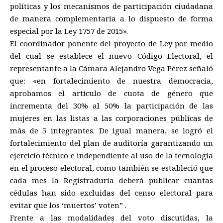
políticas y los mecanismos de participación ciudadana
de manera complementaria a lo dispuesto de forma
especial por la Ley 1757 de 2015».
El coordinador ponente del proyecto de Ley por medio
del cual se establece el nuevo Código Electoral, el
representante a la Cámara Alejandro Vega Pérez señaló
que: «en fortalecimiento de nuestra democracia,
aprobamos el artículo de cuota de género que
incrementa del 30% al 50% la participación de las
mujeres en las listas a las corporaciones públicas de
más de 5 integrantes. De igual manera, se logró el
fortalecimiento del plan de auditoría garantizando un
ejercicio técnico e independiente al uso de la tecnología
en el proceso electoral, como también se estableció que
cada mes la Registraduría deberá publicar cuantas
cédulas han sido excluidas del censo electoral para
evitar que los ‘muertos’ voten” .
Frente a las modalidades del voto discutidas, la