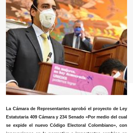
La Cámara de Representantes aprobó el proyecto de Ley
Estatutaria 409 Cámara y 234 Senado «Por medio del cual
se expide el nuevo Código Electoral Colombiano», con