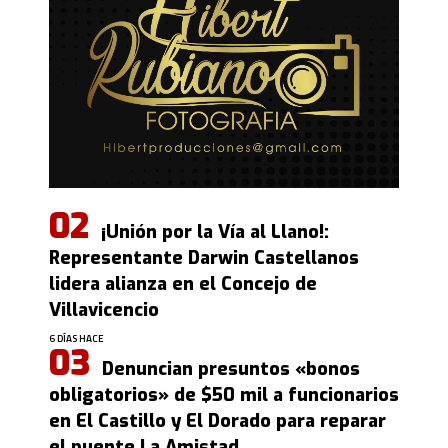
¡Unión por la Vía al Llano!:
Representante Darwin Castellanos
lidera alianza en el Concejo de
Villavicencio
6 DÍAS HACE
Denuncian presuntos «bonos
obligatorios» de $50 mil a funcionarios
en El Castillo y El Dorado para reparar
el puente La Amistad