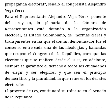
propaganda electoral”, señaló el congresista Alejandro
Vega Pérez.
Para el Representante Alejandro Vega Pérez, ponente
del proyecto, la plenaria de la Cámara de
Representantes está dotando a la organización
electoral, al Estado Colombiano, de normas claras y
transparentes en las que el común denominador fue el
consenso entre cada una de las ideologías y bancadas
que ocupan el Congreso de la República, para que las
elecciones que se realicen desde el 2022, en adelante,
siempre se garantice el derecho a todos los ciudadanos
de elegir y ser elegidos, y que sea el principio
democrático y la pluralidad, la que reine en los debates
electorales.
El proyecto de Ley, continuará su tránsito en el Senado
de la República.