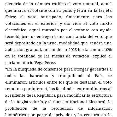
plenaria de la Cámara ratificó el voto manual, aquel
que marca el votante con su puño y letra en la tarjeta
física; el voto anticipado, únicamente para las
votaciones en el exterior; y dio vida al voto mixto
electrónico, aquel marcado por el votante con ayuda
tecnológica que entregará una constancia del voto que
será depositado en la urna, modalidad que tendrá una
aplicación gradual, iniciando en 2023 hasta con un 10%
en la totalidad de las mesas de votación, explicó el
parlamentario Vega Pérez.
“En la búsqueda de consensos para otorgar garantías a
todas las bancadas y tranquilidad al País, se
eliminaron artículos entre los que se destacan el voto
remoto o por internet, las facultades extraordinarias al
Presidente de la República para modificar la estructura
de la Registraduría y el Consejo Nacional Electoral, la
prohibición de la recolección de información
biométrica por parte de privados y la censura en la