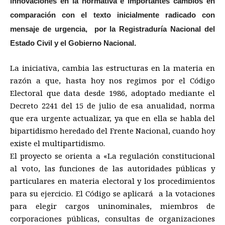
innovaciones en la normativa e importantes cambios en
comparación con el texto inicialmente radicado con
mensaje de urgencia, por la Registraduría Nacional del
Estado Civil y el Gobierno Nacional.
La iniciativa, cambia las estructuras en la materia en
razón a que, hasta hoy nos regimos por el Código
Electoral que data desde 1986, adoptado mediante el
Decreto 2241 del 15 de julio de esa anualidad, norma
que era urgente actualizar, ya que en ella se habla del
bipartidismo heredado del Frente Nacional, cuando hoy
existe el multipartidismo.
El proyecto se orienta a «La regulación constitucional
al voto, las funciones de las autoridades públicas y
particulares en materia electoral y los procedimientos
para su ejercicio. El Código se aplicará a la votaciones
para elegir cargos uninominales, miembros de
corporaciones públicas, consultas de organizaciones