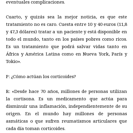
eventuales complicaciones.
Cuarto, y quizás sea la mejor noticia, es que este
tratamiento no es caro. Cuesta entre 10 y 40 euros (11,8
y 47,3 dólares) tratar a un paciente y está disponible en
todo el mundo, tanto en los países pobres como ricos.
Es un tratamiento que podrá salvar vidas tanto en
África y América Latina como en Nueva York, París y
Tokio».
P: ¿Cómo actúan los corticoides?
R: «Desde hace 70 años, millones de personas utilizan
la cortisona. Es un medicamento que actúa para
disminuir una inflamación, independientemente de su
origen. En el mundo hay millones de personas
asmáticas o que sufren reumatismos articulares que
cada día toman corticoides.