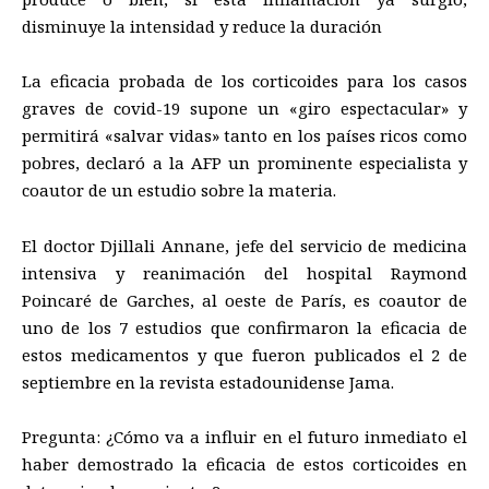
disminuye la intensidad y reduce la duración
La eficacia probada de los corticoides para los casos
graves de covid-19 supone un «giro espectacular» y
permitirá «salvar vidas» tanto en los países ricos como
pobres, declaró a la AFP un prominente especialista y
coautor de un estudio sobre la materia.
El doctor Djillali Annane, jefe del servicio de medicina
intensiva y reanimación del hospital Raymond
Poincaré de Garches, al oeste de París, es coautor de
uno de los 7 estudios que confirmaron la eficacia de
estos medicamentos y que fueron publicados el 2 de
septiembre en la revista estadounidense Jama.
Pregunta: ¿Cómo va a influir en el futuro inmediato el
haber demostrado la eficacia de estos corticoides en