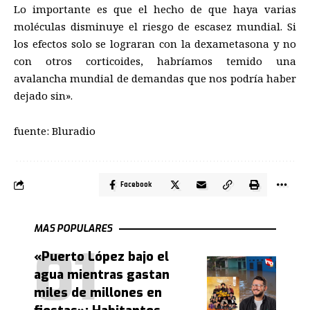
Lo importante es que el hecho de que haya varias
moléculas disminuye el riesgo de escasez mundial. Si
los efectos solo se lograran con la dexametasona y no
con otros corticoides, habríamos temido una
avalancha mundial de demandas que nos podría haber
dejado sin».
fuente: Bluradio
Facebook
MAS POPULARES
«Puerto López bajo el
agua mientras gastan
miles de millones en