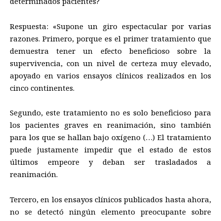
determinados pacientes?
Respuesta: «Supone un giro espectacular por varias
razones. Primero, porque es el primer tratamiento que
demuestra tener un efecto beneficioso sobre la
supervivencia, con un nivel de certeza muy elevado,
apoyado en varios ensayos clínicos realizados en los
cinco continentes.
Segundo, este tratamiento no es solo beneficioso para
los pacientes graves en reanimación, sino también
para los que se hallan bajo oxígeno (…) El tratamiento
puede justamente impedir que el estado de estos
últimos empeore y deban ser trasladados a
reanimación.
Tercero, en los ensayos clínicos publicados hasta ahora,
no se detectó ningún elemento preocupante sobre