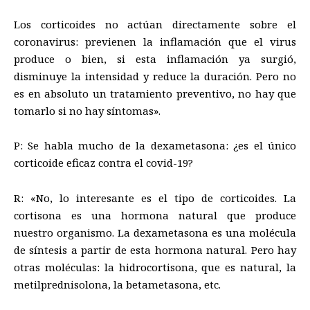
Los corticoides no actúan directamente sobre el
coronavirus: previenen la inflamación que el virus
produce o bien, si esta inflamación ya surgió,
disminuye la intensidad y reduce la duración. Pero no
es en absoluto un tratamiento preventivo, no hay que
tomarlo si no hay síntomas».
P: Se habla mucho de la dexametasona: ¿es el único
corticoide eficaz contra el covid-19?
R: «No, lo interesante es el tipo de corticoides. La
cortisona es una hormona natural que produce
nuestro organismo. La dexametasona es una molécula
de síntesis a partir de esta hormona natural. Pero hay
otras moléculas: la hidrocortisona, que es natural, la
metilprednisolona, la betametasona, etc.