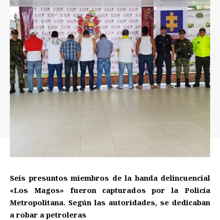
Seis presuntos miembros de la banda delincuencial
«Los Magos» fueron capturados por la Policía
Metropolitana. Según las autoridades, se dedicaban
a robar a petroleras