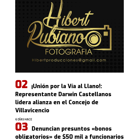
¡Unión por la Vía al Llano!:
Representante Darwin Castellanos
lidera alianza en el Concejo de
Villavicencio
6 DÍAS HACE
Denuncian presuntos «bonos
obligatorios» de $50 mil a funcionarios