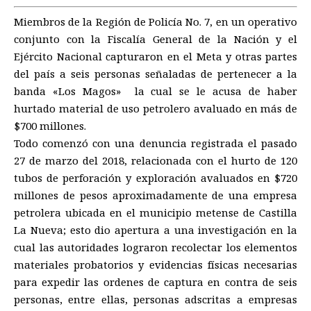
Miembros de la Región de Policía No. 7, en un operativo
conjunto con la Fiscalía General de la Nación y el
Ejército Nacional capturaron en el Meta y otras partes
del país a seis personas señaladas de pertenecer a la
banda «Los Magos» la cual se le acusa de haber
hurtado material de uso petrolero avaluado en más de
$700 millones.
Todo comenzó con una denuncia registrada el pasado
27 de marzo del 2018, relacionada con el hurto de 120
tubos de perforación y exploración avaluados en $720
millones de pesos aproximadamente de una empresa
petrolera ubicada en el municipio metense de Castilla
La Nueva; esto dio apertura a una investigación en la
cual las autoridades lograron recolectar los elementos
materiales probatorios y evidencias físicas necesarias
para expedir las ordenes de captura en contra de seis
personas, entre ellas, personas adscritas a empresas