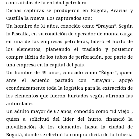
contratistas de la entidad petrolera.
Dichas capturas se produjeron en Bogotá, Acacías y
Castilla la Nueva. Los capturados son:
Un hombre de 31 años, conocido como “Brayan”. Según
la Fiscalía, en su condición de operador de monta carga
en una de las empresas petroleras, lideró el hurto de
los elementos, planeando el traslado y posterior
compra ilícita de los tubos de perforación, por parte de
una empresa en la capital del país.
Un hombre de 49 años, conocido como “Édgar”, quien
ante el acuerdo pactado con “Brayan”, apoyó
económicamente toda la logística para la extracción de
los elementos que fueron hurtados según afirman las
autoridades.
Un adulto mayor de 67 años, conocido como “El Viejo”,
quien a solicitud del líder del hurto, financió la
movilización de los elementos hasta la ciudad de
Bogotá, donde se efectuó la compra ilícita de la tubería