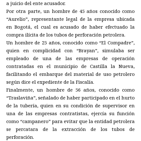
a juicio del ente acusador.
Por otra parte, un hombre de 45 años conocido como
“Aurelio”, representante legal de la empresa ubicada
en Bogotá, el cual es acusado de haber efectuado la
compra ilícita de los tubos de perforación petrolera.
Un hombre de 25 años, conocido como “El Compadre”,
quien en complicidad con “Brayan”, simulaba ser
empleado de una de las empresas de operación
contratadas en el municipio de Castilla la Nueva,
facilitando el embarque del material de uso petrolero
según dice el expediente de la Fiscalía.
Finalmente, un hombre de 56 años, conocido como
“Traslaviña”, señalado de haber participado en el hurto
de la tubería, quien en su condición de supervisor en
una de las empresas contratistas, ejercía su función
como “campanero” para evitar que la entidad petrolera
se percatara de la extracción de los tubos de
perforación.