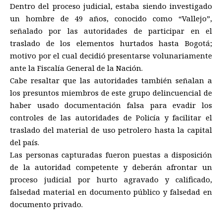
Dentro del proceso judicial, estaba siendo investigado
un hombre de 49 años, conocido como “Vallejo”,
señalado por las autoridades de participar en el
traslado de los elementos hurtados hasta Bogotá;
motivo por el cual decidió presentarse volunariamente
ante la Fiscalía General de la Nación.
Cabe resaltar que las autoridades también señalan a
los presuntos miembros de este grupo delincuencial de
haber usado documentación falsa para evadir los
controles de las autoridades de Policía y facilitar el
traslado del material de uso petrolero hasta la capital
del país.
Las personas capturadas fueron puestas a disposición
de la autoridad competente y deberán afrontar un
proceso judicial por hurto agravado y calificado,
falsedad material en documento público y falsedad en
documento privado.