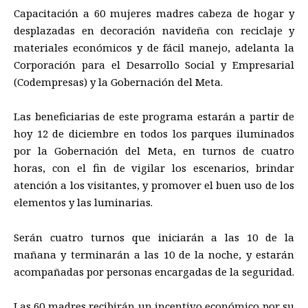
Capacitación a 60 mujeres madres cabeza de hogar y
desplazadas en decoración navideña con reciclaje y
materiales económicos y de fácil manejo, adelanta la
Corporación para el Desarrollo Social y Empresarial
(Codempresas) y la Gobernación del Meta.
Las beneficiarias de este programa estarán a partir de
hoy 12 de diciembre en todos los parques iluminados
por la Gobernación del Meta, en turnos de cuatro
horas, con el fin de vigilar los escenarios, brindar
atención a los visitantes, y promover el buen uso de los
elementos y las luminarias.
Serán cuatro turnos que iniciarán a las 10 de la
mañana y terminarán a las 10 de la noche, y estarán
acompañadas por personas encargadas de la seguridad.
Las 60 madres recibirán un incentivo económico por su