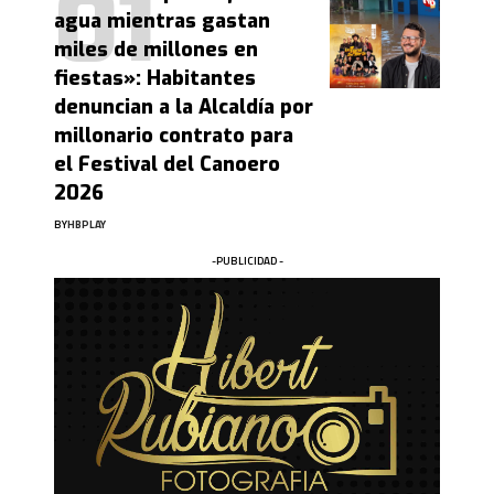
agua mientras gastan
miles de millones en
fiestas»: Habitantes
denuncian a la Alcaldía por
millonario contrato para
el Festival del Canoero
2026
BY
HBPLAY
-PUBLICIDAD -