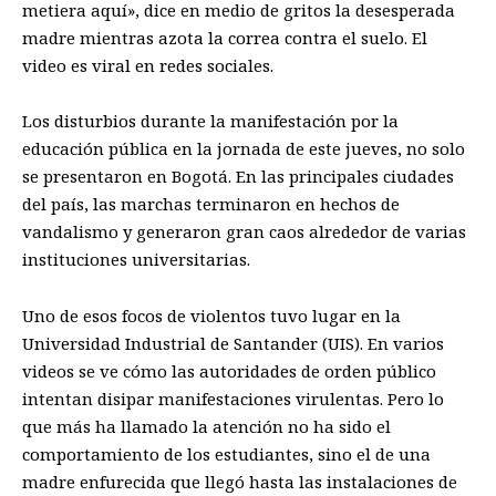
metiera aquí», dice en medio de gritos la desesperada
madre mientras azota la correa contra el suelo. El
video es viral en redes sociales.
Los disturbios durante la manifestación por la
educación pública en la jornada de este jueves, no solo
se presentaron en Bogotá. En las principales ciudades
del país, las marchas terminaron en hechos de
vandalismo y generaron gran caos alrededor de varias
instituciones universitarias.
Uno de esos focos de violentos tuvo lugar en la
Universidad Industrial de Santander (UIS). En varios
videos se ve cómo las autoridades de orden público
intentan disipar manifestaciones virulentas. Pero lo
que más ha llamado la atención no ha sido el
comportamiento de los estudiantes, sino el de una
madre enfurecida que llegó hasta las instalaciones de