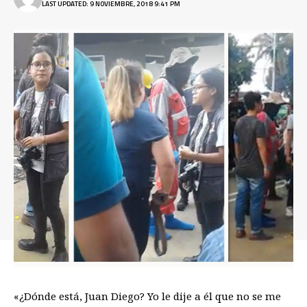
LAST UPDATED: 9 NOVIEMBRE, 2018 9:41 PM
«¿Dónde está, Juan Diego? Yo le dije a él que no se me