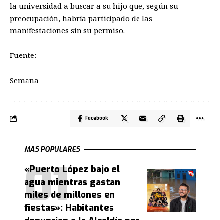
la universidad a buscar a su hijo que, según su
preocupación, habría participado de las
manifestaciones sin su permiso.
Fuente:
Semana
Facebook
MAS POPULARES
«Puerto López bajo el
agua mientras gastan
miles de millones en
fiestas»: Habitantes