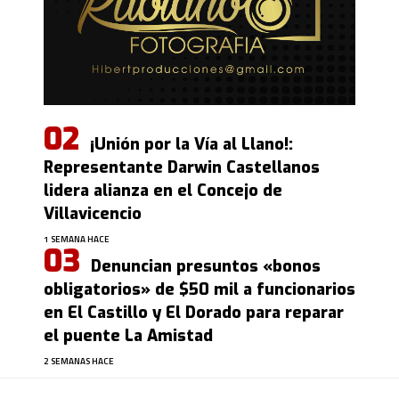
¡Unión por la Vía al Llano!:
Representante Darwin Castellanos
lidera alianza en el Concejo de
Villavicencio
1 SEMANA HACE
Denuncian presuntos «bonos
obligatorios» de $50 mil a funcionarios
en El Castillo y El Dorado para reparar
el puente La Amistad
2 SEMANAS HACE