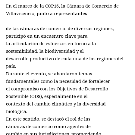
En el marco de la COP16, la Cámara de Comercio de
Villavicencio, junto a representantes
de las cámaras de comercio de diversas regiones,
participó en un encuentro clave para
la articulación de esfuerzos en torno a la
sostenibilidad, la biodiversidad y el
desarrollo productivo de cada una de las regiones del
país.
Durante el evento, se abordaron temas
fundamentales como la necesidad de fortalecer
el compromiso con los Objetivos de Desarrollo
Sostenible (ODS), especialmente en el
contexto del cambio climático y la diversidad
biológica.
En este sentido, se destacó el rol de las
cámaras de comercio como agentes de
cambio en sus jurisdicciones, promoviendo