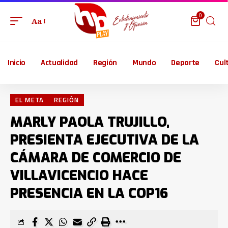
0
Aa
Inicio
Actualidad
Región
Mundo
Deporte
Cul
EL META
REGIÓN
MARLY PAOLA TRUJILLO,
PRESIENTA EJECUTIVA DE LA
CÁMARA DE COMERCIO DE
VILLAVICENCIO HACE
PRESENCIA EN LA COP16