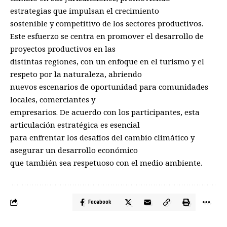
estrategias que impulsan el crecimiento
sostenible y competitivo de los sectores productivos.
Este esfuerzo se centra en promover el desarrollo de
proyectos productivos en las
distintas regiones, con un enfoque en el turismo y el
respeto por la naturaleza, abriendo
nuevos escenarios de oportunidad para comunidades
locales, comerciantes y
empresarios. De acuerdo con los participantes, esta
articulación estratégica es esencial
para enfrentar los desafíos del cambio climático y
asegurar un desarrollo económico
que también sea respetuoso con el medio ambiente.
Facebook