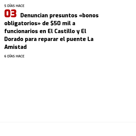
5 DÍAS HACE
Denuncian presuntos «bonos
obligatorios» de $50 mil a
funcionarios en El Castillo y El
Dorado para reparar el puente La
Amistad
6 DÍAS HACE