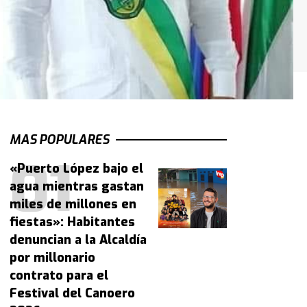
MAS POPULARES
«Puerto López bajo el
agua mientras gastan
miles de millones en
fiestas»: Habitantes
denuncian a la Alcaldía
por millonario
contrato para el
Festival del Canoero