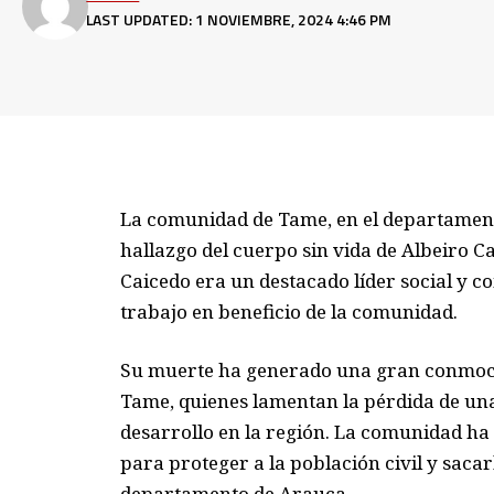
LAST UPDATED: 1 NOVIEMBRE, 2024 4:46 PM
La comunidad de Tame, en el departamento
hallazgo del cuerpo sin vida de Albeiro 
Caicedo era un destacado líder social y c
trabajo en beneficio de la comunidad.
Su muerte ha generado una gran conmoci
Tame, quienes lamentan la pérdida de una 
desarrollo en la región. La comunidad ha
para proteger a la población civil y sacar
departamento de Arauca.