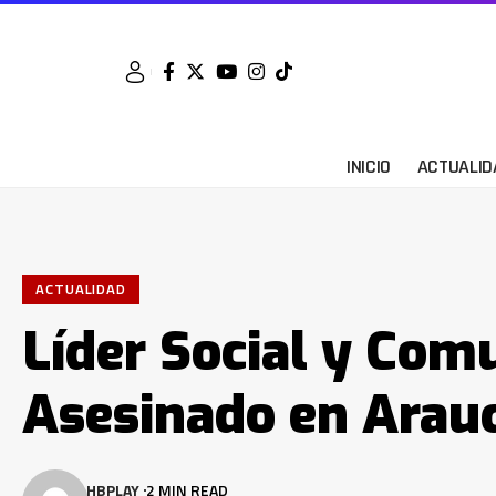
INICIO
ACTUALID
ACTUALIDAD
Líder Social y Com
Asesinado en Arau
HBPLAY
2 MIN READ