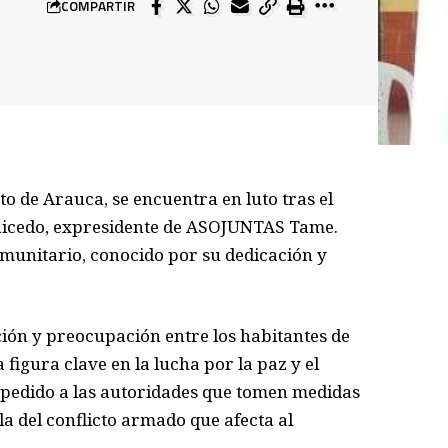
COMPARTIR
 de Arauca, se encuentra en luto tras el
Caicedo, expresidente de ASOJUNTAS Tame.
omunitario, conocido por su dedicación y
ón y preocupación entre los habitantes de
figura clave en la lucha por la paz y el
 pedido a las autoridades que tomen medidas
la del conflicto armado que afecta al