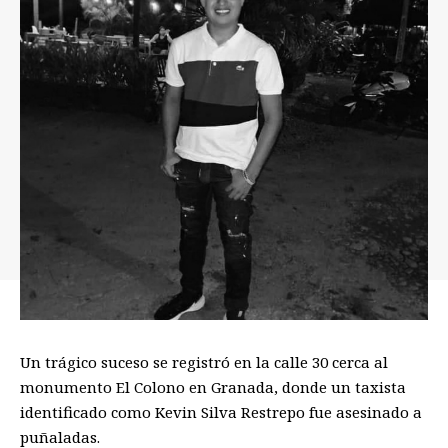
Un trágico suceso se registró en la calle 30 cerca al
monumento El Colono en Granada, donde un taxista
identificado como Kevin Silva Restrepo fue asesinado a
puñaladas.