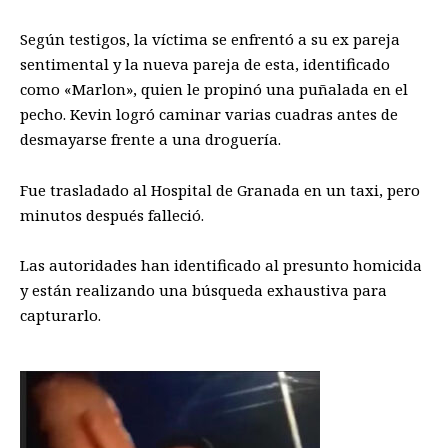
Según testigos, la víctima se enfrentó a su ex pareja
sentimental y la nueva pareja de esta, identificado
como «Marlon», quien le propinó una puñalada en el
pecho. Kevin logró caminar varias cuadras antes de
desmayarse frente a una droguería.
Fue trasladado al Hospital de Granada en un taxi, pero
minutos después falleció.
Las autoridades han identificado al presunto homicida
y están realizando una búsqueda exhaustiva para
capturarlo.