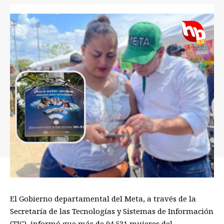
El Gobierno departamental del Meta, a través de la
Secretaría de las Tecnologías y Sistemas de Información
(TIC), informó que más de 94.531 mujeres del