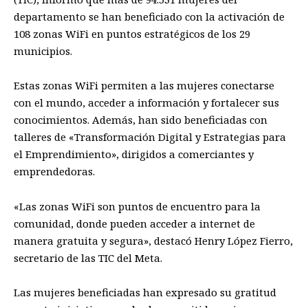
departamento se han beneficiado con la activación de
108 zonas WiFi en puntos estratégicos de los 29
municipios.
Estas zonas WiFi permiten a las mujeres conectarse
con el mundo, acceder a información y fortalecer sus
conocimientos. Además, han sido beneficiadas con
talleres de «Transformación Digital y Estrategias para
el Emprendimiento», dirigidos a comerciantes y
emprendedoras.
«Las zonas WiFi son puntos de encuentro para la
comunidad, donde pueden acceder a internet de
manera gratuita y segura», destacó Henry López Fierro,
secretario de las TIC del Meta.
Las mujeres beneficiadas han expresado su gratitud