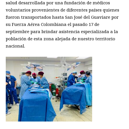
salud desarrollada por una fundación de médicos
voluntarios provenientes de diferentes países quienes
fueron transportados hasta San José del Guaviare por
su Fuerza Aérea Colombiana el pasado 17 de
septiembre para brindar asistencia especializada a la
población de esta zona alejada de nuestro territorio
nacional.