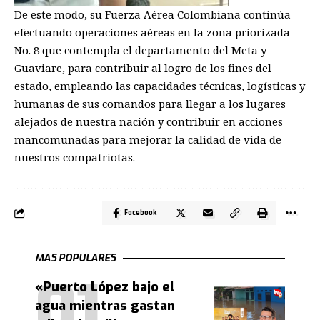
De este modo, su Fuerza Aérea Colombiana continúa
efectuando operaciones aéreas en la zona priorizada
No. 8 que contempla el departamento del Meta y
Guaviare, para contribuir al logro de los fines del
estado, empleando las capacidades técnicas, logísticas y
humanas de sus comandos para llegar a los lugares
alejados de nuestra nación y contribuir en acciones
mancomunadas para mejorar la calidad de vida de
nuestros compatriotas.
Facebook
MAS POPULARES
«Puerto López bajo el
agua mientras gastan