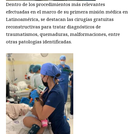
Dentro de los procedimientos más relevantes
efectuadas en el marco de su primera misión médica en
Latinoamérica, se destacan las cirugías gratuitas
reconstructivas para tratar diagnósticos de
traumatismos, quemaduras, malformaciones, entre
otras patologías identificadas.