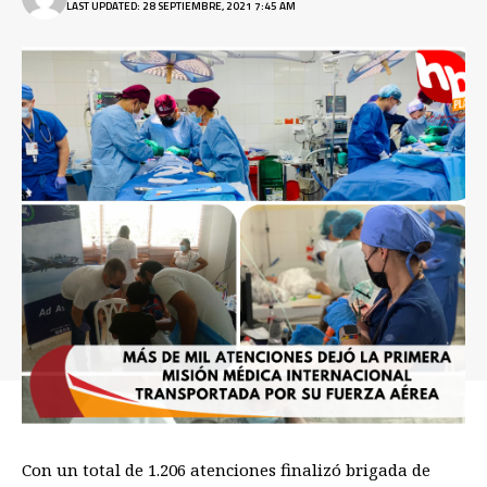
LAST UPDATED: 28 SEPTIEMBRE, 2021 7:45 AM
Con un total de 1.206 atenciones finalizó brigada de