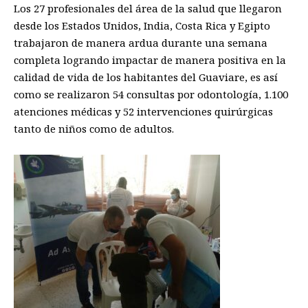
Los 27 profesionales del área de la salud que llegaron
desde los Estados Unidos, India, Costa Rica y Egipto
trabajaron de manera ardua durante una semana
completa logrando impactar de manera positiva en la
calidad de vida de los habitantes del Guaviare, es así
como se realizaron 54 consultas por odontología, 1.100
atenciones médicas y 52 intervenciones quirúrgicas
tanto de niños como de adultos.