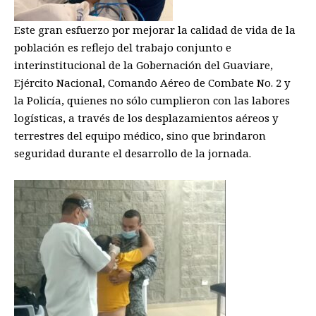
Este gran esfuerzo por mejorar la calidad de vida de la
población es reflejo del trabajo conjunto e
interinstitucional de la Gobernación del Guaviare,
Ejército Nacional, Comando Aéreo de Combate No. 2 y
la Policía, quienes no sólo cumplieron con las labores
logísticas, a través de los desplazamientos aéreos y
terrestres del equipo médico, sino que brindaron
seguridad durante el desarrollo de la jornada.