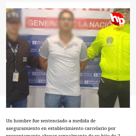
Un hombre fue sentenciado a medida de
aseguramiento en establecimiento carcelario por
presuntamente abusar sexualmente de su hijo de 7