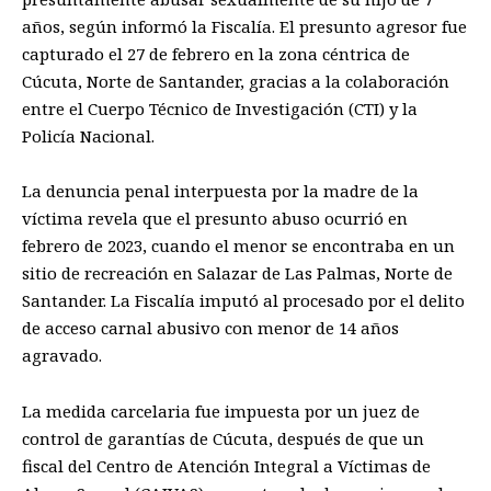
años, según informó la Fiscalía. El presunto agresor fue
capturado el 27 de febrero en la zona céntrica de
Cúcuta, Norte de Santander, gracias a la colaboración
entre el Cuerpo Técnico de Investigación (CTI) y la
Policía Nacional.
La denuncia penal interpuesta por la madre de la
víctima revela que el presunto abuso ocurrió en
febrero de 2023, cuando el menor se encontraba en un
sitio de recreación en Salazar de Las Palmas, Norte de
Santander. La Fiscalía imputó al procesado por el delito
de acceso carnal abusivo con menor de 14 años
agravado.
La medida carcelaria fue impuesta por un juez de
control de garantías de Cúcuta, después de que un
fiscal del Centro de Atención Integral a Víctimas de