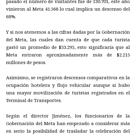
pasado el número de visitantes fue de 130.701, este año
vinieron al Meta 41.568 lo cual implica un descenso del
68%.
Y si nos atenemos a las cifras dadas por la Gobernación
del Meta, las cuales dan cuenta de que cada turista
gastó un promedio de $53.295, esto significaría que al
Meta entraron aproximadamente más de $2.215
millones de pesos.
Asimismo, se registraron descensos comparativos en la
ocupación hotelera y flujo vehicular aunque sí hubo
una mayor movilización de turistas registrados en el
Terminal de Transportes.
Según el director Jiménez, los funcionarios de la
Gobernación del Meta han empezado a considerar más
en serio la posibilidad de trasladar la celebración del