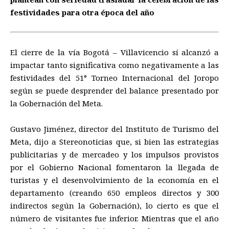
festividades para otra época del año
El cierre de la vía Bogotá – Villavicencio sí alcanzó a
impactar tanto significativa como negativamente a las
festividades del 51° Torneo Internacional del Joropo
según se puede desprender del balance presentado por
la Gobernación del Meta.
Gustavo Jiménez, director del Instituto de Turismo del
Meta, dijo a Stereonoticias que, si bien las estrategias
publicitarias y de mercadeo y los impulsos provistos
por el Gobierno Nacional fomentaron la llegada de
turistas y el desenvolvimiento de la economía en el
departamento (creando 650 empleos directos y 300
indirectos según la Gobernación), lo cierto es que el
número de visitantes fue inferior. Mientras que el año