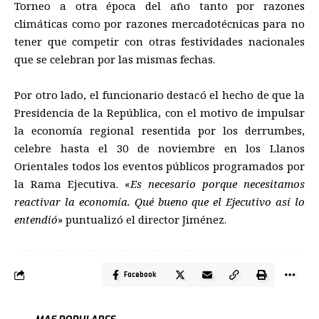
Torneo a otra época del año tanto por razones
climáticas como por razones mercadotécnicas para no
tener que competir con otras festividades nacionales
que se celebran por las mismas fechas.
Por otro lado, el funcionario destacó el hecho de que la
Presidencia de la República, con el motivo de impulsar
la economía regional resentida por los derrumbes,
celebre hasta el 30 de noviembre en los Llanos
Orientales todos los eventos públicos programados por
la Rama Ejecutiva. «
Es necesario porque necesitamos
reactivar la economía. Qué bueno que el Ejecutivo así lo
entendió
» puntualizó el director Jiménez.
Facebook