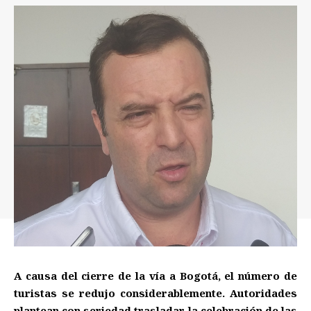
A causa del cierre de la vía a Bogotá, el número de
turistas se redujo considerablemente. Autoridades
plantean con seriedad trasladar la celebración de las