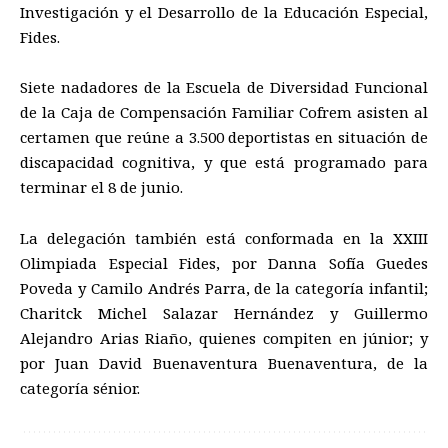
Investigación y el Desarrollo de la Educación Especial,
Fides.
Siete nadadores de la Escuela de Diversidad Funcional
de la Caja de Compensación Familiar Cofrem asisten al
certamen que reúne a 3.500 deportistas en situación de
discapacidad cognitiva, y que está programado para
terminar el 8 de junio.
La delegación también está conformada en la XXIII
Olimpiada Especial Fides, por Danna Sofía Guedes
Poveda y Camilo Andrés Parra, de la categoría infantil;
Charitck Michel Salazar Hernández y Guillermo
Alejandro Arias Riaño, quienes compiten en júnior; y
por Juan David Buenaventura Buenaventura, de la
categoría sénior.