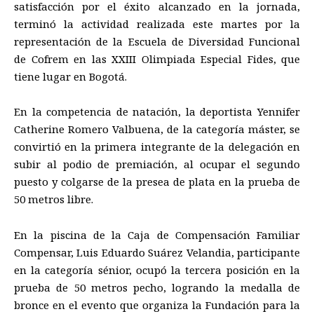
satisfacción por el éxito alcanzado en la jornada,
terminó la actividad realizada este martes por la
representación de la Escuela de Diversidad Funcional
de Cofrem en las XXIII Olimpiada Especial Fides, que
tiene lugar en Bogotá.
En la competencia de natación, la deportista Yennifer
Catherine Romero Valbuena, de la categoría máster, se
convirtió en la primera integrante de la delegación en
subir al podio de premiación, al ocupar el segundo
puesto y colgarse de la presea de plata en la prueba de
50 metros libre.
En la piscina de la Caja de Compensación Familiar
Compensar, Luis Eduardo Suárez Velandia, participante
en la categoría sénior, ocupó la tercera posición en la
prueba de 50 metros pecho, logrando la medalla de
bronce en el evento que organiza la Fundación para la