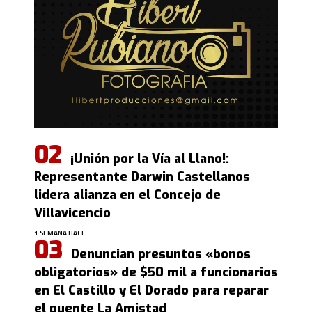
¡Unión por la Vía al Llano!:
Representante Darwin Castellanos
lidera alianza en el Concejo de
Villavicencio
1 SEMANA HACE
Denuncian presuntos «bonos
obligatorios» de $50 mil a funcionarios
en El Castillo y El Dorado para reparar
el puente La Amistad