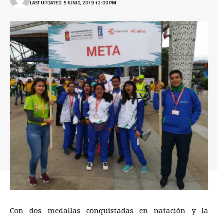
LAST UPDATED: 5 JUNIO, 2019 12:09 PM
Con dos medallas conquistadas en natación y la