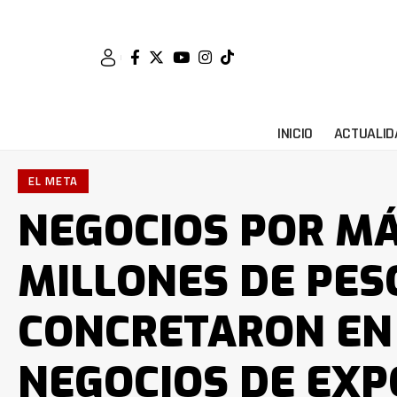
INICIO
ACTUALID
EL META
NEGOCIOS POR MÁ
MILLONES DE PES
CONCRETARON EN
NEGOCIOS DE EX