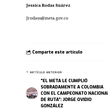
Jessica Rodas Suárez
Jrodass@meta.gov.co
Comparte este artículo
ARTÍCULO ANTERIOR
“EL META LE CUMPLIÓ
SOBRADAMENTE A COLOMBIA
CON EL CAMPEONATO NACIONA
DE RUTA”: JORGE OVIDIO
GONZÁLEZ