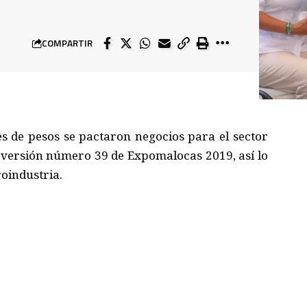
COMPARTIR
es de pesos se pactaron negocios para el sector
a versión número 39 de Expomalocas 2019, así lo
oindustria.