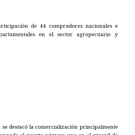
rticipación de 44 compradores nacionales e
partamentales en el sector agropecuario y
a se destacó la comercialización principalmente