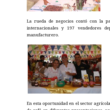
La rueda de negocios contó con la pa
internacionales y 197 vendedores de
manufacturero.
En esta oportunidad en el sector agrícol