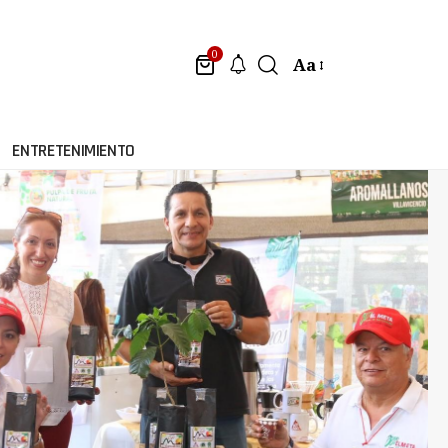
0
Aa
ENTRETENIMIENTO