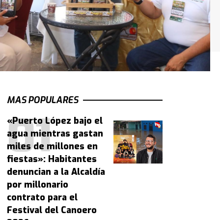
MAS POPULARES
«Puerto López bajo el
agua mientras gastan
miles de millones en
fiestas»: Habitantes
denuncian a la Alcaldía
por millonario
contrato para el
Festival del Canoero