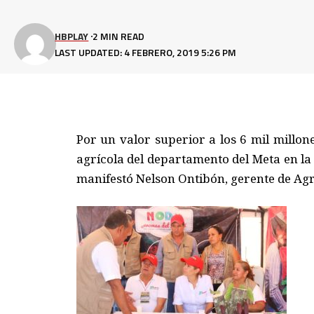
HBPLAY
2 MIN READ
LAST UPDATED: 4 FEBRERO, 2019 5:26 PM
Por un valor superior a los 6 mil millon
agrícola del departamento del Meta en l
manifestó Nelson Ontibón, gerente de Agr