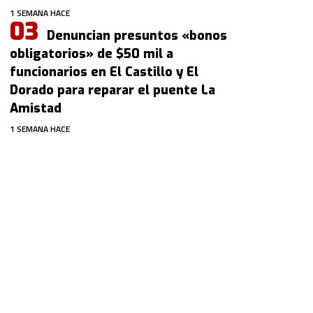
1 SEMANA HACE
Denuncian presuntos «bonos
obligatorios» de $50 mil a
funcionarios en El Castillo y El
Dorado para reparar el puente La
Amistad
1 SEMANA HACE