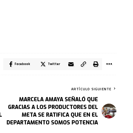
Facebook
Twitter
ARTÍCULO SIGUIENTE
MARCELA AMAYA SEÑALÓ QUE
GRACIAS A LOS PRODUCTORES DEL
L
META SE RATIFICA QUE EN EL
DEPARTAMENTO SOMOS POTENCIA