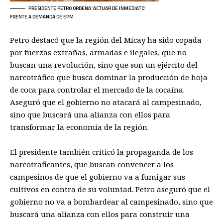
PRESIDENTE PETRO ORDENA ‘ACTUAR DE INMEDIATO’
FRENTE A DEMANDA DE EPM
Petro destacó que la región del Micay ha sido copada
por fuerzas extrañas, armadas e ilegales, que no
buscan una revolución, sino que son un ejército del
narcotráfico que busca dominar la producción de hoja
de coca para controlar el mercado de la cocaína.
Aseguró que el gobierno no atacará al campesinado,
sino que buscará una alianza con ellos para
transformar la economía de la región.
El presidente también criticó la propaganda de los
narcotraficantes, que buscan convencer a los
campesinos de que el gobierno va a fumigar sus
cultivos en contra de su voluntad. Petro aseguró que el
gobierno no va a bombardear al campesinado, sino que
buscará una alianza con ellos para construir una