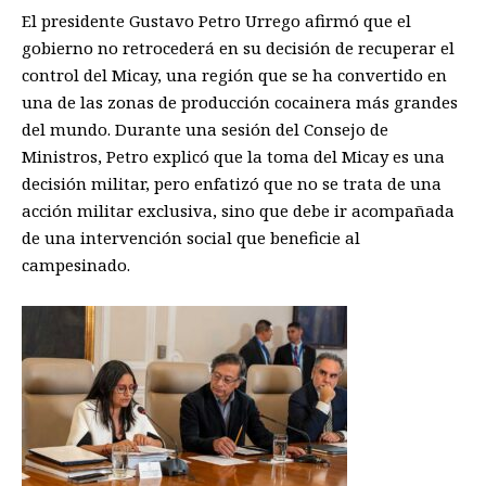
El presidente Gustavo Petro Urrego afirmó que el
gobierno no retrocederá en su decisión de recuperar el
control del Micay, una región que se ha convertido en
una de las zonas de producción cocainera más grandes
del mundo. Durante una sesión del Consejo de
Ministros, Petro explicó que la toma del Micay es una
decisión militar, pero enfatizó que no se trata de una
acción militar exclusiva, sino que debe ir acompañada
de una intervención social que beneficie al
campesinado.