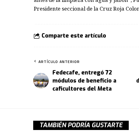
Presidente seccional de la Cruz Roja Col
Comparte este artículo
ARTÍCULO ANTERIOR
Fedecafe, entregó 72
módulos de beneficio a
caficultores del Meta
TAMBIÉN PODRÍA GUSTARTE