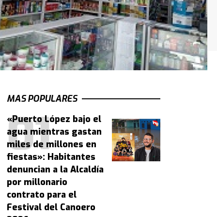
MAS POPULARES
«Puerto López bajo el
agua mientras gastan
miles de millones en
fiestas»: Habitantes
denuncian a la Alcaldía
por millonario
contrato para el
Festival del Canoero