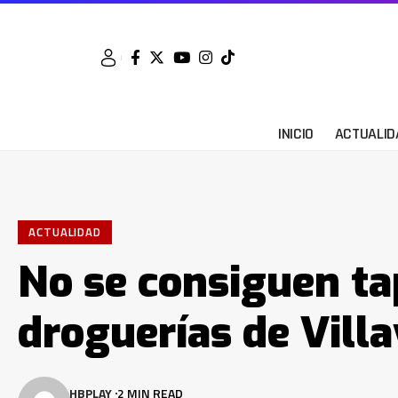
INICIO
ACTUALID
ACTUALIDAD
No se consiguen t
droguerías de Villa
HBPLAY
2 MIN READ