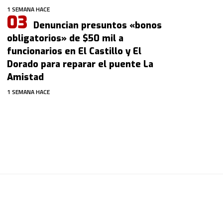
1 SEMANA HACE
Denuncian presuntos «bonos
obligatorios» de $50 mil a
funcionarios en El Castillo y El
Dorado para reparar el puente La
Amistad
1 SEMANA HACE