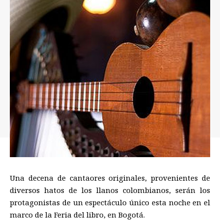
Una decena de cantaores originales, provenientes de
diversos hatos de los llanos colombianos, serán los
protagonistas de un espectáculo único esta noche en el
marco de la Feria del libro, en Bogotá.