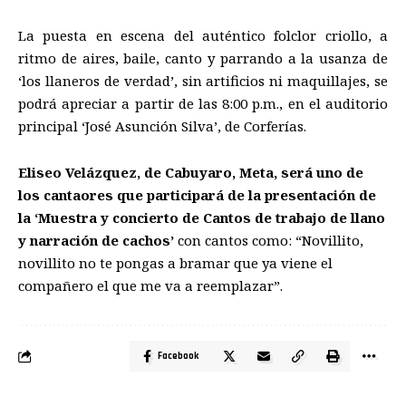
La puesta en escena del auténtico folclor criollo, a
ritmo de aires, baile, canto y parrando a la usanza de
‘los llaneros de verdad’, sin artificios ni maquillajes, se
podrá apreciar a partir de las 8:00 p.m., en el auditorio
principal ‘José Asunción Silva’, de Corferías.
Eliseo Velázquez, de Cabuyaro, Meta, será uno de
los cantaores que participará de la presentación de
la ‘Muestra y concierto de Cantos de trabajo de llano
y narración de cachos’
con cantos como: “Novillito,
novillito no te pongas a bramar que ya viene el
compañero el que me va a reemplazar”.
Facebook