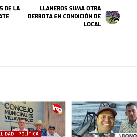
S DE LA
LLANEROS SUMA OTRA
ATE
DERROTA EN CONDICIÓN DE
LOCAL
LIDAD
POLÍTICA