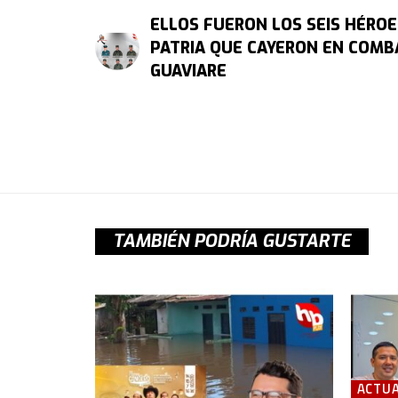
ELLOS FUERON LOS SEIS HÉROE
PATRIA QUE CAYERON EN COMB
GUAVIARE
TAMBIÉN PODRÍA GUSTARTE
ACTUA