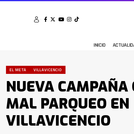
INICIO
ACTUALID
EL META
VILLAVICENCIO
NUEVA CAMPAÑA 
MAL PARQUEO EN
VILLAVICENCIO