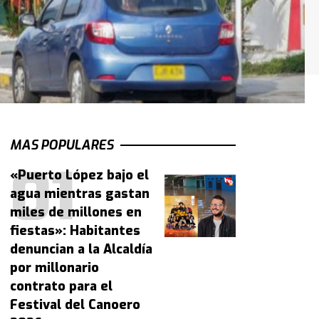
MAS POPULARES
«Puerto López bajo el
agua mientras gastan
miles de millones en
fiestas»: Habitantes
denuncian a la Alcaldía
por millonario
contrato para el
Festival del Canoero