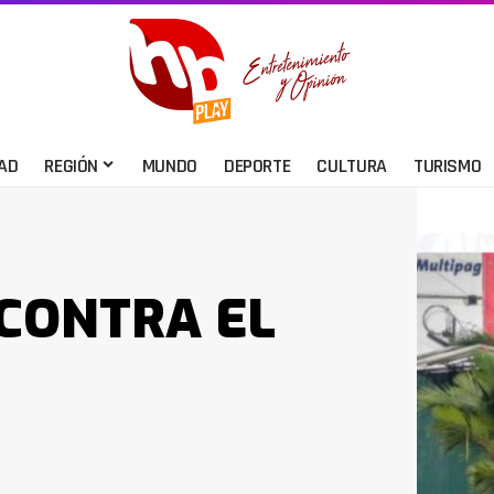
AD
REGIÓN
MUNDO
DEPORTE
CULTURA
TURISMO
CONTRA EL