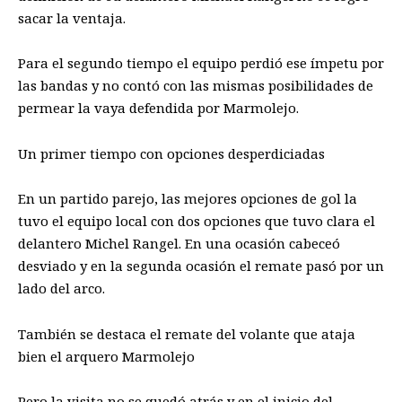
sacar la ventaja.
Para el segundo tiempo el equipo perdió ese ímpetu por
las bandas y no contó con las mismas posibilidades de
permear la vaya defendida por Marmolejo.
Un primer tiempo con opciones desperdiciadas
En un partido parejo, las mejores opciones de gol la
tuvo el equipo local con dos opciones que tuvo clara el
delantero Michel Rangel. En una ocasión cabeceó
desviado y en la segunda ocasión el remate pasó por un
lado del arco.
También se destaca el remate del volante que ataja
bien el arquero Marmolejo
Pero la visita no se quedó atrás y en el inicio del