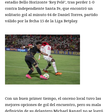
estadio Bello Horizonte ‘Rey Pelé’, tras perder 1-0
contra Independiente Santa Fe, que encontró un
solitario gol al minuto 64 de Daniel Torres, partido
válido por la fecha 15 de la Liga Betplay.
Con un buen primer tiempo, el onceno local tuvo las
mejores opciones de gol del encuentro, pero su mala
definición de su delantero Michael Rangel no se logró