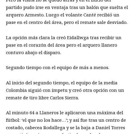
partido pudo irse en ventaja tras un balón que suelta el
arquero Armesto. Luego el volante Canté recibió un
pase en el centro del área, pero el remate sale desviado.
La opción más clara la creó Eidallwga tras recibir un
pase en el corazón del área pero el arquero llanero
contuvo abajo el disparo.
Segundo tiempo con el equipo de más a menos.
Al inicio del segundo tiempo, el equipo de la media
Colombia siguió con ímpetu y creó otra opción con un
remate de tiro libre Carlos Sierra.
Al minuto 64 a Llaneros le aplicaron una máxima del
fútbol: ‘el que no los hace…’; y así fue tras un centro de
costado, cabecea Rodallega y se la baja a Daniel Torres