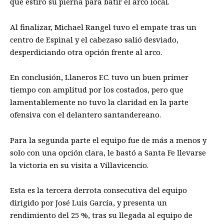
que estiró su pierna para batir el arco local.
Al finalizar, Michael Rangel tuvo el empate tras un
centro de Espinal y el cabezaso salió desviado,
desperdiciando otra opción frente al arco.
En conclusión, Llaneros F.C. tuvo un buen primer
tiempo con amplitud por los costados, pero que
lamentablemente no tuvo la claridad en la parte
ofensiva con el delantero santandereano.
Para la segunda parte el equipo fue de más a menos y
solo con una opción clara, le bastó a Santa Fe llevarse
la victoria en su visita a Villavicencio.
Esta es la tercera derrota consecutiva del equipo
dirigido por José Luis García, y presenta un
rendimiento del 25 %, tras su llegada al equipo de