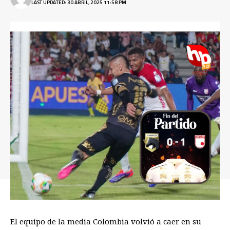
LAST UPDATED: 30 ABRIL, 2025 11:58 PM
El equipo de la media Colombia volvió a caer en su