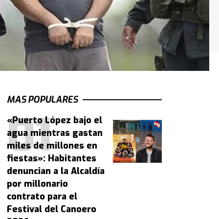
MAS POPULARES
«Puerto López bajo el
agua mientras gastan
miles de millones en
fiestas»: Habitantes
denuncian a la Alcaldía
por millonario
contrato para el
Festival del Canoero