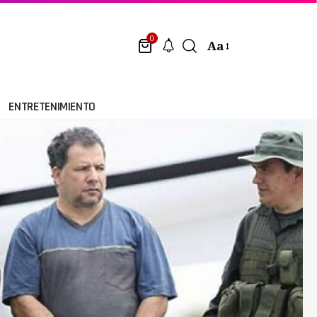
0
Aa
ENTRETENIMIENTO