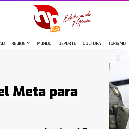
AD
REGIÓN
MUNDO
DEPORTE
CULTURA
TURISMO
el Meta para