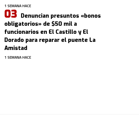
1 SEMANA HACE
Denuncian presuntos «bonos
obligatorios» de $50 mil a
funcionarios en El Castillo y El
Dorado para reparar el puente La
Amistad
1 SEMANA HACE