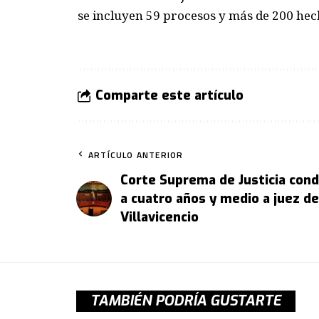
se incluyen 59 procesos y más de 200 hec
Comparte este artículo
ARTÍCULO ANTERIOR
Corte Suprema de Justicia con
a cuatro años y medio a juez de
Villavicencio
TAMBIÉN PODRÍA GUSTARTE